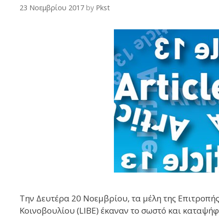
23 Νοεμβρίου 2017
by
Pkst
Την Δευτέρα 20 Νοεμβρίου, τα μέλη της Επιτροπή
Κοινοβουλίου (LIBE) έκαναν το σωστό και καταψήφ