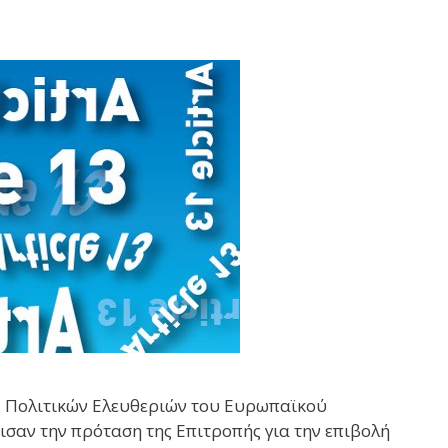
ς Πολιτικών Ελευθεριών του Ευρωπαϊκού
ισαν την πρόταση της Επιτροπής για την επιβολή