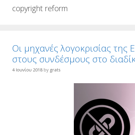
copyright reform
Οι μηχανές λογοκρισίας της Ε
στους συνδέσμους στο διαδί
4 Ιουνίου 2018
by
grats