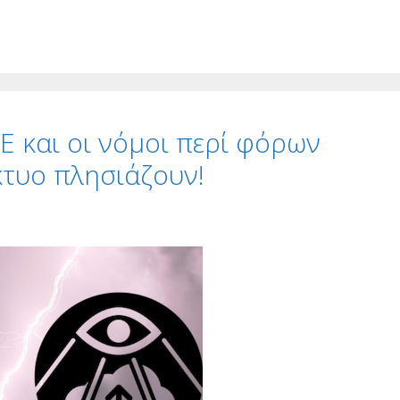
Ε και οι νόμοι περί φόρων
κτυο πλησιάζουν!