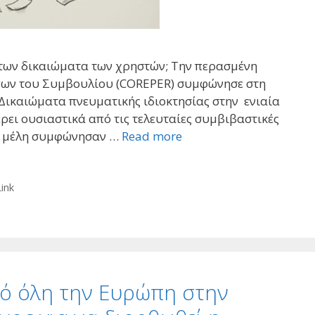
των δικαιώματα των χρηστών; Την περασμένη
ων του Συμβουλίου (COREPER) συμφώνησε στη
Δικαιώματα πνευματικής ιδιοκτησίας στην ενιαία
ει ουσιαστικά από τις τελευταίες συμβιβαστικές
η- μέλη συμφώνησαν …
Read more
Link
ό όλη την Ευρώπη στην