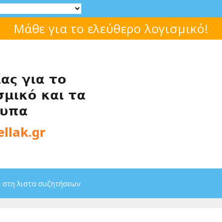
Μάθε για το ελεύθερο λογισμικό!
 στη λιστα συζητήσεων