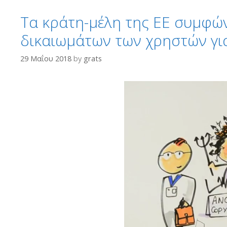
Τα κράτη-μέλη της ΕΕ συμφώ
δικαιωμάτων των χρηστών γι
29 Μαΐου 2018
by
grats