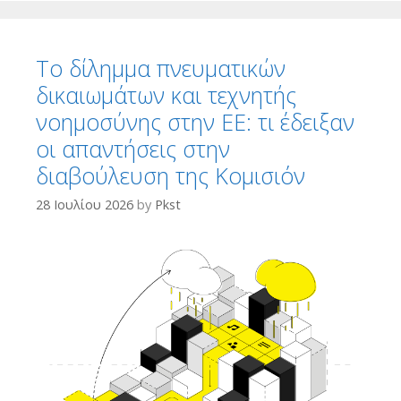
Το δίλημμα πνευματικών
δικαιωμάτων και τεχνητής
νοημοσύνης στην ΕΕ: τι έδειξαν
οι απαντήσεις στην
διαβούλευση της Κομισιόν
28 Ιουλίου 2026
by
Pkst