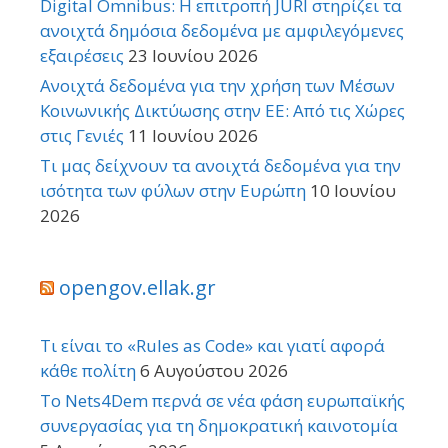
Digital Omnibus: Η επιτροπή JURI στηρίζει τα
ανοιχτά δημόσια δεδομένα με αμφιλεγόμενες
εξαιρέσεις
23 Ιουνίου 2026
Ανοιχτά δεδομένα για την χρήση των Μέσων
Κοινωνικής Δικτύωσης στην ΕΕ: Από τις Χώρες
στις Γενιές
11 Ιουνίου 2026
Τι μας δείχνουν τα ανοιχτά δεδομένα για την
ισότητα των φύλων στην Ευρώπη
10 Ιουνίου
2026
opengov.ellak.gr
Τι είναι το «Rules as Code» και γιατί αφορά
κάθε πολίτη
6 Αυγούστου 2026
Το Nets4Dem περνά σε νέα φάση ευρωπαϊκής
συνεργασίας για τη δημοκρατική καινοτομία