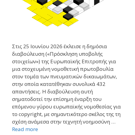
Στις 25 Ιουνίου 2026 έκλεισε η δημόσια
διαβούλευση («Πρόσκληση υποβολής
στοιχείων») της Ευρωπαϊκής Επιτροπής για
μια στοχευμένη νομοθετική πρωτοβουλία
στον τομέα των πνευματικών δικαιωμάτων,
στην οποία κατατέθηκαν συνολικά 432
απαντήσεις. Η διαβούλευση αυτή
σηματοδοτεί την επίσημη έναρξη του
επόμενου γύρου ευρωπαϊκής νομοθεσίας για
το copyright, με σημαντικότερο σκέλος της τη
σχέση ανάμεσα στην τεχνητή νοημοσύνη …
Read more