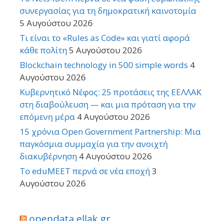
συνεργασίας για τη δημοκρατική καινοτομία
5 Αυγούστου 2026
Τι είναι το «Rules as Code» και γιατί αφορά
κάθε πολίτη
5 Αυγούστου 2026
Blockchain technology in 500 simple words
4
Αυγούστου 2026
Κυβερνητικό Νέφος: 25 προτάσεις της ΕΕΛΛΑΚ
στη διαβούλευση — και μια πρόταση για την
επόμενη μέρα
4 Αυγούστου 2026
15 χρόνια Open Government Partnership: Μια
παγκόσμια συμμαχία για την ανοιχτή
διακυβέρνηση
4 Αυγούστου 2026
Το eduMEET περνά σε νέα εποχή
3
Αυγούστου 2026
opendata.ellak.gr