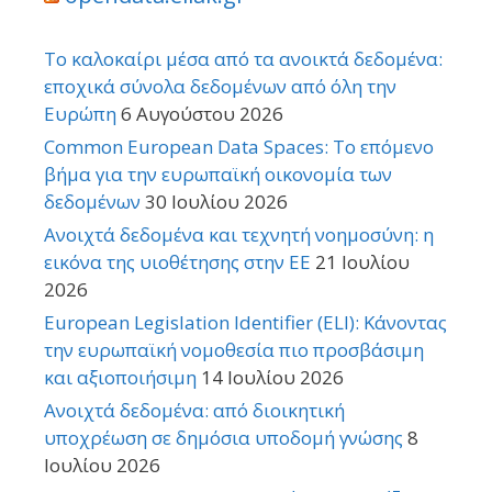
Το καλοκαίρι μέσα από τα ανοικτά δεδομένα:
εποχικά σύνολα δεδομένων από όλη την
Ευρώπη
6 Αυγούστου 2026
Common European Data Spaces: Το επόμενο
βήμα για την ευρωπαϊκή οικονομία των
δεδομένων
30 Ιουλίου 2026
Ανοιχτά δεδομένα και τεχνητή νοημοσύνη: η
εικόνα της υιοθέτησης στην ΕΕ
21 Ιουλίου
2026
European Legislation Identifier (ELI): Κάνοντας
την ευρωπαϊκή νομοθεσία πιο προσβάσιμη
και αξιοποιήσιμη
14 Ιουλίου 2026
Ανοιχτά δεδομένα: από διοικητική
υποχρέωση σε δημόσια υποδομή γνώσης
8
Ιουλίου 2026