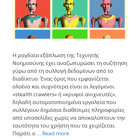
Η ραγδαία εξάπλωση της Τεχνητής
Νοημοσύνης έχει αναζωπυρώσει τη συζήτηση
γύρω από τη συλλογή δεδομένων από το
διαδίκτυο. Ένας όρος που εμφανίζεται
ολοένα και συχνότερα είναι οι λεγόμενοι
«stealth crawlers» ή «κρυφοί ανιχνευτές»,
δηλαδή αυτοματοποιημένα εργαλεία που
συλλέγουν δημόσια διαθέσιμες πληροφορίες
από ιστοσελίδες χωρίς να αποκαλύπτουν την
ταυτότητα του χρήστη που τα χειρίζεται.
Παρότι ο …
Read more