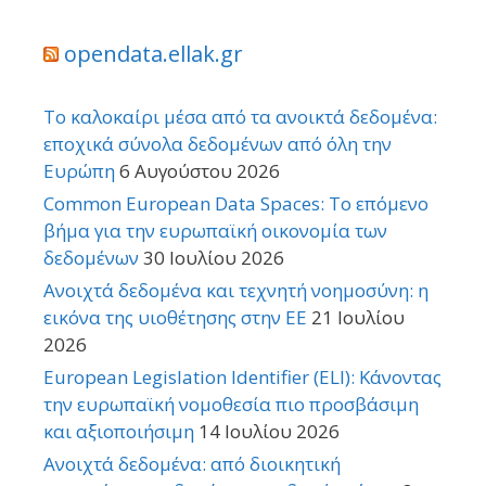
opendata.ellak.gr
Το καλοκαίρι μέσα από τα ανοικτά δεδομένα:
εποχικά σύνολα δεδομένων από όλη την
Ευρώπη
6 Αυγούστου 2026
Common European Data Spaces: Το επόμενο
βήμα για την ευρωπαϊκή οικονομία των
δεδομένων
30 Ιουλίου 2026
Ανοιχτά δεδομένα και τεχνητή νοημοσύνη: η
εικόνα της υιοθέτησης στην ΕΕ
21 Ιουλίου
2026
European Legislation Identifier (ELI): Κάνοντας
την ευρωπαϊκή νομοθεσία πιο προσβάσιμη
και αξιοποιήσιμη
14 Ιουλίου 2026
Ανοιχτά δεδομένα: από διοικητική