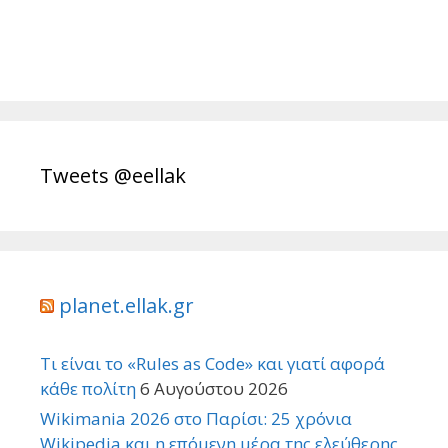
Tweets @eellak
planet.ellak.gr
Τι είναι το «Rules as Code» και γιατί αφορά
κάθε πολίτη
6 Αυγούστου 2026
Wikimania 2026 στο Παρίσι: 25 χρόνια
Wikipedia και η επόμενη μέρα της ελεύθερης