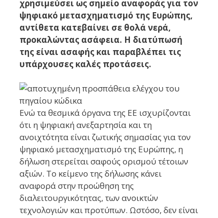
χρησιμεύσει ως σημείο αναφοράς για τον
ψηφιακό μετασχηματισμό της Ευρώπης,
αντίθετα κατεβαίνει σε θολά νερά,
προκαλώντας ασάφεια. Η διατύπωσή
της είναι ασαφής και παραβλέπει τις
υπάρχουσες καλές προτάσεις.
Ενώ τα θεσμικά όργανα της ΕΕ ισχυρίζονται
ότι η ψηφιακή ανεξαρτησία και τη
ανοιχτότητα είναι ζωτικής σημασίας για τον
ψηφιακό μετασχηματισμό της Ευρώπης, η
δήλωση στερείται σαφούς ορισμού τέτοιων
αξιών. Το κείμενο της δήλωσης κάνει
αναφορά στην προώθηση της
διαλειτουργικότητας, των ανοικτών
τεχνολογιών και προτύπων. Ωστόσο, δεν είναι