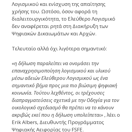
Λογισμικού και ενίσχυση της απαίτησης
χρήσης του. Ωστόσο, όσον αφορά τη
διαλειτουργικότητα, το Ελεύθερο Λογισμικό
δεν αναφέρεται ρητά στη Διακήρυξη των
Ψηφιακών Δικαιωμάτων και Αρχών.
Τελευταίο αλλά όχι λιγότερα σημαντικό:
«η δήλωση παραλείπει να ονομάσει την
επαναχρησιμοποίηση λογισμικού και υλικού
μέσω αδειών Ελεύθερου Λογισμικού ως ένα
σημαντικό βήμα προς μια πιο βιώσιμη ψηφιακή
κοινωνία. Τούτου λεχθέντος, οι τρέχουσες
διαπραγματεύσεις σχετικά με την Οδηγία για τον
οικολογικό σχεδιασμό θα πρέπει να το κάνουν
ακριβώς εκεί που η δήλωση υπολείπεται»
, λέει ο
Erik Albers, Διευθυντής Προγράμματος
Ψηφιακής Αειφορίας του FSFE.