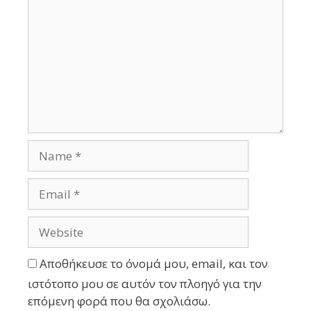
Αποθήκευσε το όνομά μου, email, και τον
ιστότοπο μου σε αυτόν τον πλοηγό για την
επόμενη φορά που θα σχολιάσω.