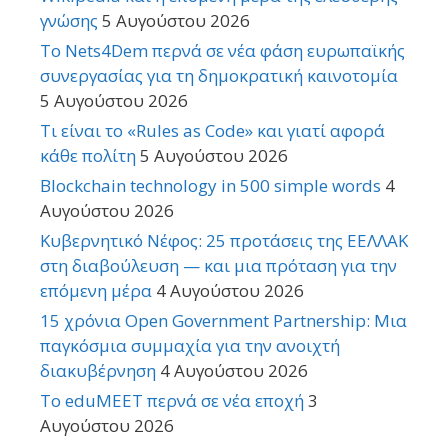
γνώσης
5 Αυγούστου 2026
Το Nets4Dem περνά σε νέα φάση ευρωπαϊκής
συνεργασίας για τη δημοκρατική καινοτομία
5 Αυγούστου 2026
Τι είναι το «Rules as Code» και γιατί αφορά
κάθε πολίτη
5 Αυγούστου 2026
Blockchain technology in 500 simple words
4
Αυγούστου 2026
Κυβερνητικό Νέφος: 25 προτάσεις της ΕΕΛΛΑΚ
στη διαβούλευση — και μια πρόταση για την
επόμενη μέρα
4 Αυγούστου 2026
15 χρόνια Open Government Partnership: Μια
παγκόσμια συμμαχία για την ανοιχτή
διακυβέρνηση
4 Αυγούστου 2026
Το eduMEET περνά σε νέα εποχή
3
Αυγούστου 2026