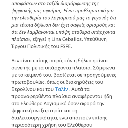
αποφάσεων στο ταξίδι διαμόρφωσης της
ψηφιακής μας σφαίρας. Είναι προβληματικό για
την ελευθερία του λογισμικού μας το γεγονός ότι
μια τέτοια δήλωση δεν έχει σαφείς ορισμούς και
ότι δεν λαμβάνονται υπόψη σταθερά υπάρχοντα
πλαίσια»,
εξηγεί η Lina Ceballos, Υπεύθυνη
Έργου Πολιτικής του FSFE.
Δεν είναι επίσης σαφές εάν η δήλωση είναι
συνεπής με τα υπάρχοντα πλαίσια. Σύμφωνα
με το κείμενό του, βασίζεται σε προηγούμενες
πρωτοβουλίες, όπως οι διακηρύξεις του
Βερολίνου και του
Ταλίν .
Αυτά τα
προαναφερθέντα πλαίσια αναφέρονται ήδη
στο Ελεύθερο Λογισμικό όσον αφορά την
ψηφιακή ανεξαρτησία και τη
διαλειτουργικότητα, ενώ απαιτούν επίσης
περισσότερη χρήση του Ελεύθερου