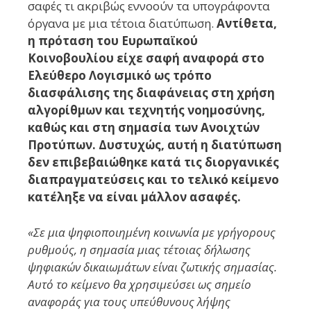
σαφές τι ακριβώς εννοούν τα υπογράφοντα
όργανα με μια τέτοια διατύπωση.
Αντίθετα,
η πρόταση του Ευρωπαϊκού
Κοινοβουλίου είχε σαφή αναφορά στο
Ελεύθερο Λογισμικό ως τρόπο
διασφάλισης της διαφάνειας στη χρήση
αλγορίθμων και τεχνητής νοημοσύνης,
καθώς και στη σημασία των Ανοιχτών
Προτύπων. Δυστυχώς, αυτή η διατύπωση
δεν επιβεβαιώθηκε κατά τις διοργανικές
διαπραγματεύσεις και το τελικό κείμενο
κατέληξε να είναι μάλλον ασαφές.
«Σε μια ψηφιοποιημένη κοινωνία με γρήγορους
ρυθμούς, η σημασία μιας τέτοιας δήλωσης
ψηφιακών δικαιωμάτων είναι ζωτικής σημασίας.
Αυτό το κείμενο θα χρησιμεύσει ως σημείο
αναφοράς για τους υπεύθυνους λήψης