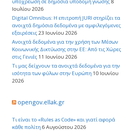
υποχρέωση σε δημόσια υποδομή γνώσης
8
Ιουλίου 2026
Digital Omnibus: Η επιτροπή JURI στηρίζει τα
ανοιχτά δημόσια δεδομένα με αμφιλεγόμενες
εξαιρέσεις
23 Ιουνίου 2026
Ανοιχτά δεδομένα για την χρήση των Μέσων
Κοινωνικής Δικτύωσης στην ΕΕ: Από τις Χώρες
στις Γενιές
11 Ιουνίου 2026
Τι μας δείχνουν τα ανοιχτά δεδομένα για την
ισότητα των φύλων στην Ευρώπη
10 Ιουνίου
2026
opengov.ellak.gr
Τι είναι το «Rules as Code» και γιατί αφορά
κάθε πολίτη
6 Αυγούστου 2026