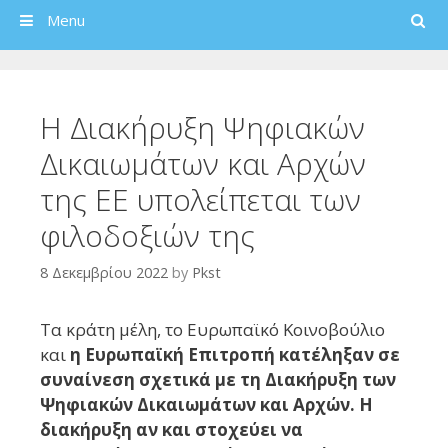
Search
Menu
Η Διακήρυξη Ψηφιακών
Δικαιωμάτων και Αρχών
της ΕΕ υπολείπεται των
φιλοδοξιών της
8 Δεκεμβρίου 2022
by
Pkst
Τα κράτη μέλη, το Ευρωπαϊκό Κοινοβούλιο
και
η Ευρωπαϊκή Επιτροπή κατέληξαν σε
συναίνεση σχετικά με τη Διακήρυξη των
Ψηφιακών Δικαιωμάτων και Αρχών. Η
διακήρυξη αν και στοχεύει να