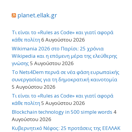
planet.ellak.gr
Τι είναι το «Rules as Code» και γιατί αφορά
κάθε πολίτη
6 Αυγούστου 2026
Wikimania 2026 στο Παρίσι: 25 χρόνια
Wikipedia και η επόμενη μέρα της ελεύθερης
γνώσης
5 Αυγούστου 2026
Το Nets4Dem περνά σε νέα φάση ευρωπαϊκής
συνεργασίας για τη δημοκρατική καινοτομία
5 Αυγούστου 2026
Τι είναι το «Rules as Code» και γιατί αφορά
κάθε πολίτη
5 Αυγούστου 2026
Blockchain technology in 500 simple words
4
Αυγούστου 2026
Κυβερνητικό Νέφος: 25 προτάσεις της ΕΕΛΛΑΚ