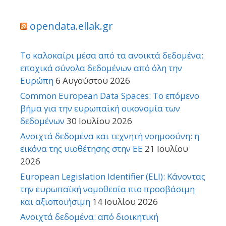
opendata.ellak.gr
Το καλοκαίρι μέσα από τα ανοικτά δεδομένα:
εποχικά σύνολα δεδομένων από όλη την
Ευρώπη
6 Αυγούστου 2026
Common European Data Spaces: Το επόμενο
βήμα για την ευρωπαϊκή οικονομία των
δεδομένων
30 Ιουλίου 2026
Ανοιχτά δεδομένα και τεχνητή νοημοσύνη: η
εικόνα της υιοθέτησης στην ΕΕ
21 Ιουλίου
2026
European Legislation Identifier (ELI): Κάνοντας
την ευρωπαϊκή νομοθεσία πιο προσβάσιμη
και αξιοποιήσιμη
14 Ιουλίου 2026
Ανοιχτά δεδομένα: από διοικητική