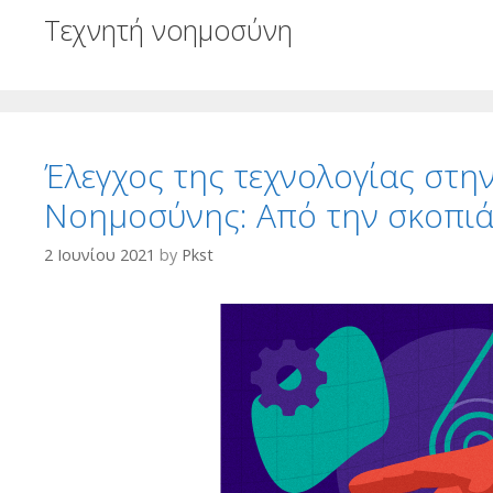
Τεχνητή νοημοσύνη
Έλεγχος της τεχνολογίας στη
Νοημοσύνης: Από την σκοπιά
2 Ιουνίου 2021
by
Pkst