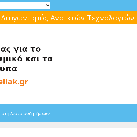
 Διαγωνισμός Ανοικτών Τεχνολογιών
 στη λιστα συζητήσεων