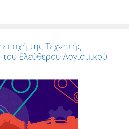
ν εποχή της Τεχνητής
 του Ελεύθερου Λογισμικού