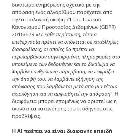
δικαίωμα ενημέρωσης σχετικά με την
απόφαση ενός αλγορίθμου παρέχεται από
την αιτιολογική σκέψη 71 του Γενικού
Κανονισμού Προστασίας Δεδομένων (GDPR)
2016/679 «
Σε κάθε περίπτωση, τέτοια
επεξεργασία πρέπει να υπόκειται σε κατάλληλες
διασφαλίσεις, οι οποίες θα πρέπει να
περιλαμβάνουν συγκεκριμένες πληροφορίες στο
υποκείμενο των δεδομένων και το δικαίωμα να
λαμβάνει ανθρώπινη παρέμβαση, να εκφράζει
την άποψή του, να λαμβάνει εξήγηση της
απόφασης που λαμβάνεται μετά από μια τέτοια
αξιολόγηση και να αμφισβητεί την απόφαση
“. Η
διαφάνεια μπορεί επομένως να οριστεί ως η
ικανότητα κατανόησης του τι οδήγησε στις
προβλέψεις.
Η AI πρέπει να είναι διαφανής επειδή