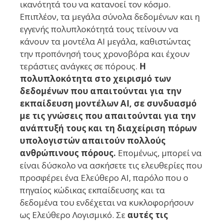
ικανότητά του να κατανοεί τον κόσμο.
Επιπλέον, τα μεγάλα σύνολα δεδομένων και η
εγγενής πολυπλοκότητά τους τείνουν να
κάνουν τα μοντέλα AI μεγάλα, καθιστώντας
την προπόνησή τους χρονοβόρα και έχουν
τεράστιες ανάγκες σε πόρους.
Η
πολυπλοκότητα στο χειρισμό των
δεδομένων που απαιτούνται για την
εκπαίδευση μοντέλων AI, σε συνδυασμό
με τις γνώσεις που απαιτούνται για την
ανάπτυξή τους και τη διαχείριση πόρων
υπολογιστών απαιτούν πολλούς
ανθρώπινους πόρους.
Επομένως, μπορεί να
είναι δύσκολο να ασκήσετε τις ελευθερίες που
προσφέρει ένα Ελεύθερο AI, παρόλο που ο
πηγαίος κώδικας εκπαίδευσης και τα
δεδομένα του ενδέχεται να κυκλοφορήσουν
ως Ελεύθερο Λογισμικό. Σε
αυτές τις