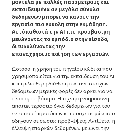
μοντέλα με πολλές παραμέτρους και
εκπαιδευμένα σε μεγάλα σύνολα
δεδομένων μπορεί να κάνουν την
εργασία πιο εύκολη στην εκμάθηση.
Αυτό καθιστά την AI πιο προσβάσιμη
μειώνοντας το εμπόδιο στην είσοδο,
διευκολύνοντας την
επαναχρησιμοποίηση των εργασιών.
Ωστόσο, η χρήση του πηγαίου κώδικα που
χρησιμοποιείται για την εκπαίδευση του AI
και η ελεύθερη διάθεση των αντίστοιχων
δεδομένων μερικές φορές δεν αρκεί για να
είναι προσβάσιμο. Η τεχνητή νοημοσύνη
απαιτεί τεράστιο όγκο δεδομένων για τον
εντοπισμό προτύπων και συσχετισμών που
οδηγούν σε σωστές προβλέψεις. Αντίθετα, η
έλλειψη επαρκών δεδομένων μειώνει την