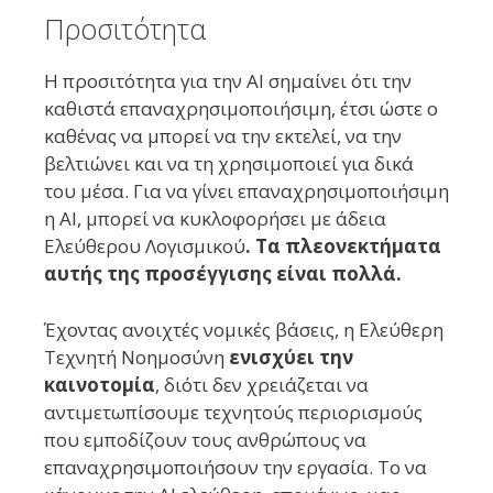
Προσιτότητα
Η προσιτότητα για την AI σημαίνει ότι την
καθιστά επαναχρησιμοποιήσιμη, έτσι ώστε ο
καθένας να μπορεί να την εκτελεί, να την
βελτιώνει και να τη χρησιμοποιεί για δικά
του μέσα. Για να γίνει επαναχρησιμοποιήσιμη
η AI, μπορεί να κυκλοφορήσει με άδεια
Ελεύθερου Λογισμικού
. Τα πλεονεκτήματα
αυτής της προσέγγισης είναι πολλά.
Έχοντας ανοιχτές νομικές βάσεις, η Ελεύθερη
Τεχνητή Νοημοσύνη
ενισχύει την
καινοτομία
, διότι δεν χρειάζεται να
αντιμετωπίσουμε τεχνητούς περιορισμούς
που εμποδίζουν τους ανθρώπους να
επαναχρησιμοποιήσουν την εργασία. Το να