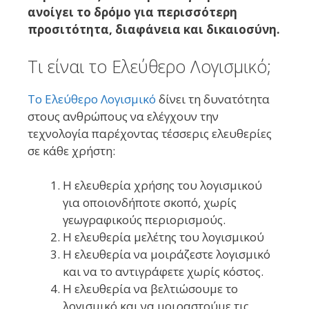
ανοίγει το δρόμο για περισσότερη
προσιτότητα, διαφάνεια και δικαιοσύνη.
Τι είναι το Ελεύθερο Λογισμικό;
Το Ελεύθερο Λογισμικό
δίνει τη δυνατότητα
στους ανθρώπους να ελέγχουν την
τεχνολογία παρέχοντας τέσσερις ελευθερίες
σε κάθε χρήστη:
Η ελευθερία χρήσης του λογισμικού
για οποιονδήποτε σκοπό, χωρίς
γεωγραφικούς περιορισμούς.
Η ελευθερία μελέτης του λογισμικού
Η ελευθερία να μοιράζεστε λογισμικό
και να το αντιγράφετε χωρίς κόστος.
Η ελευθερία να βελτιώσουμε το
λογισμικό και να μοιραστούμε τις