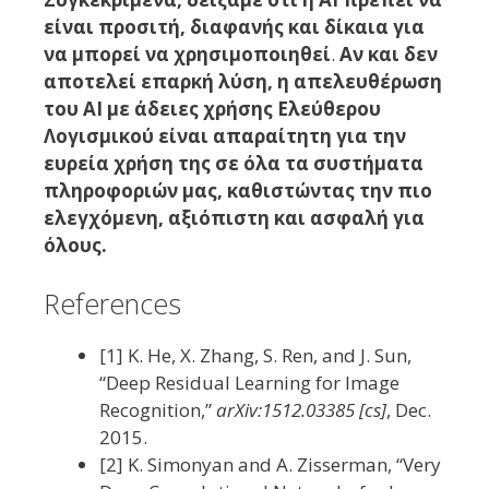
είναι προσιτή, διαφανής και δίκαια για
να μπορεί να χρησιμοποιηθεί
.
Αν και δεν
αποτελεί επαρκή λύση, η απελευθέρωση
του AI με άδειες χρήσης Ελεύθερου
Λογισμικού είναι απαραίτητη για την
ευρεία χρήση της σε όλα τα συστήματα
πληροφοριών μας, καθιστώντας την πιο
ελεγχόμενη, αξιόπιστη και ασφαλή για
όλους.
References
[1] K. He, X. Zhang, S. Ren, and J. Sun,
“Deep Residual Learning for Image
Recognition,”
arXiv:1512.03385 [cs]
, Dec.
2015.
[2] K. Simonyan and A. Zisserman, “Very