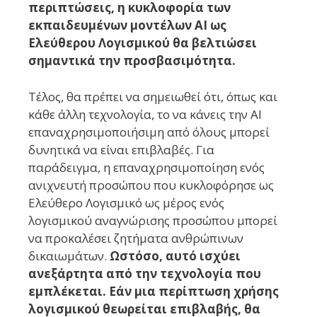
περιπτώσεις, η κυκλοφορία των
εκπαιδευμένων μοντέλων AI ως
Ελεύθερου Λογισμικού θα βελτιώσει
σημαντικά την προσβασιμότητα.
Τέλος, θα πρέπει να σημειωθεί ότι, όπως και
κάθε άλλη τεχνολογία, το να κάνεις την AI
επαναχρησιμοποιήσιμη από όλους μπορεί
δυνητικά να είναι επιβλαβές. Για
παράδειγμα, η επαναχρησιμοποίηση ενός
ανιχνευτή προσώπου που κυκλοφόρησε ως
Ελεύθερο Λογισμικό ως μέρος ενός
λογισμικού αναγνώρισης προσώπου μπορεί
να προκαλέσει ζητήματα ανθρώπινων
δικαιωμάτων.
Ωστόσο, αυτό ισχύει
ανεξάρτητα από την τεχνολογία που
εμπλέκεται. Εάν μια περίπτωση χρήσης
λογισμικού θεωρείται επιβλαβής, θα