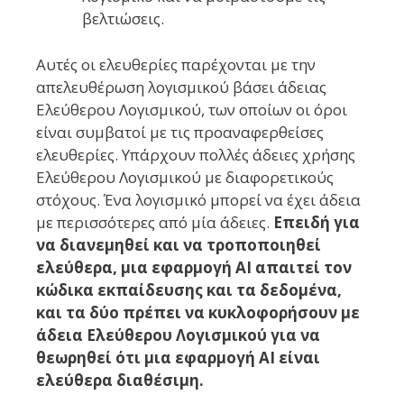
βελτιώσεις.
Αυτές οι ελευθερίες παρέχονται με την
απελευθέρωση λογισμικού βάσει άδειας
Ελεύθερου Λογισμικού, των οποίων οι όροι
είναι συμβατοί με τις προαναφερθείσες
ελευθερίες. Υπάρχουν πολλές άδειες χρήσης
Ελεύθερου Λογισμικού με διαφορετικούς
στόχους. Ένα λογισμικό μπορεί να έχει άδεια
με περισσότερες από μία άδειες.
Επειδή για
να διανεμηθεί και να τροποποιηθεί
ελεύθερα, μια εφαρμογή AI απαιτεί τον
κώδικα εκπαίδευσης και τα δεδομένα,
και τα δύο πρέπει να κυκλοφορήσουν με
άδεια Ελεύθερου Λογισμικού για να
θεωρηθεί ότι μια εφαρμογή AI είναι
ελεύθερα διαθέσιμη.