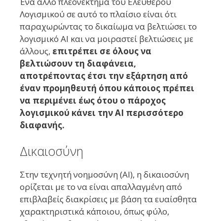
Ένα άλλο πλεονέκτημα του Ελεύθερου
Λογισμικού σε αυτό το πλαίσιο είναι ότι
παραχωρώντας το δικαίωμα να βελτιώσει το
λογισμικό AI και να μοιραστεί βελτιώσεις με
άλλους,
επιτρέπει σε όλους να
βελτιώσουν τη διαφάνεια,
αποτρέποντας έτσι την εξάρτηση από
έναν προμηθευτή όπου κάποιος πρέπει
να περιμένει έως ότου ο πάροχος
λογισμικού κάνει την AI περισσότερο
διαφανής.
Δικαιοσύνη
Στην τεχνητή νοημοσύνη (AI), η δικαιοσύνη
ορίζεται με το να είναι απαλλαγμένη από
επιβλαβείς διακρίσεις με βάση τα ευαίσθητα
χαρακτηριστικά κάποιου, όπως φύλο,