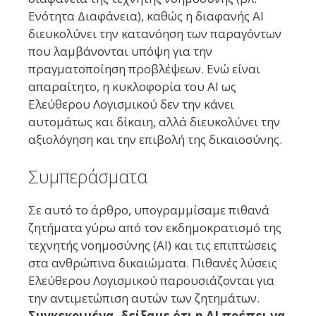
Ενότητα Διαφάνεια), καθώς η διαφανής AI
διευκολύνει την κατανόηση των παραγόντων
που λαμβάνονται υπόψη για την
πραγματοποίηση προβλέψεων. Ενώ είναι
απαραίτητο, η κυκλοφορία του AI ως
Ελεύθερου Λογισμικού δεν την κάνει
αυτομάτως και δίκαιη, αλλά διευκολύνει την
αξιολόγηση και την επιβολή της δικαιοσύνης.
Συμπεράσματα
Σε αυτό το άρθρο, υπογραμμίσαμε πιθανά
ζητήματα γύρω από τον εκδημοκρατισμό της
τεχνητής νοημοσύνης (AI) και τις επιπτώσεις
στα ανθρώπινα δικαιώματα. Πιθανές λύσεις
Ελεύθερου Λογισμικού παρουσιάζονται για
την αντιμετώπιση αυτών των ζητημάτων.
Συγκεκριμένα, δείξαμε ότι η AI πρέπει να