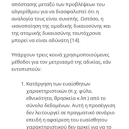
απόστασης μεταξύ των προβλέψεων του
αλγορίθμου για να διασφαλιστεί ότι η
αναλογία τους είναι συνεπής. Ωστόσο, η
ικανοποίηση της ομαδικής δικαιοσύνης και
της ατομικής δικαιοσύνης ταυτόχρονα
μπορεί να είναι αδύνατη [14].
Υπάρχουν τρεις κοινά χρησιμοποιούμενες
μέθοδοι για τον μετριασμό της αδικίας, εάν
εντοπιστούν:
Κατάργηση των ευαίσθητων
χαρακτηριστικών (π.χ. φύλο,
εθνικότητα, θρησκεία κ.λπ.) από το
σύνολο δεδομένων. Αυτή η προσέγγιση
δεν λειτουργεί σε πραγματικό σενάριο
επειδή η αφαίρεση του ευαίσθητου
χαρακτηριστικού δεν αρκεί για να το