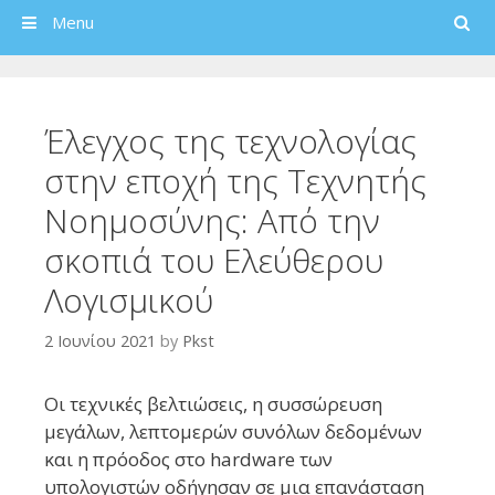
Search
Menu
Έλεγχος της τεχνολογίας
στην εποχή της Τεχνητής
Νοημοσύνης: Από την
σκοπιά του Ελεύθερου
Λογισμικού
2 Ιουνίου 2021
by
Pkst
Οι τεχνικές βελτιώσεις, η συσσώρευση
μεγάλων, λεπτομερών συνόλων δεδομένων
και η πρόοδος στο hardware των
υπολογιστών οδήγησαν σε μια επανάσταση