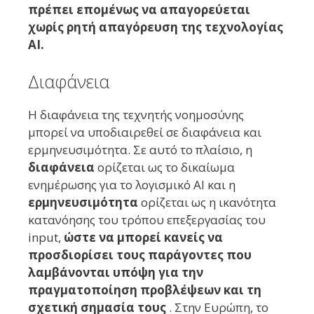
πρέπει επομένως να απαγορεύεται
χωρίς ρητή απαγόρευση της τεχνολογίας
AI.
Διαφάνεια
Η διαφάνεια της τεχνητής νοημοσύνης
μπορεί να υποδιαιρεθεί σε διαφάνεια και
ερμηνευσιμότητα. Σε αυτό το πλαίσιο, η
διαφάνεια
ορίζεται ως το δικαίωμα
ενημέρωσης για το λογισμικό AI και η
ερμηνευσιμότητα
ορίζεται ως η ικανότητα
κατανόησης του τρόπου επεξεργασίας του
input,
ώστε να μπορεί κανείς να
προσδιορίσει τους παράγοντες που
λαμβάνονται υπόψη για την
πραγματοποίηση προβλέψεων και τη
σχετική σημασία τους
. Στην Ευρώπη, το