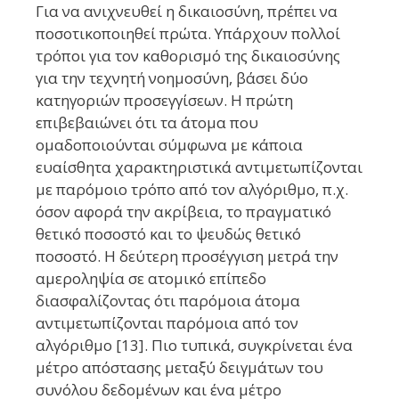
Για να ανιχνευθεί η δικαιοσύνη, πρέπει να
ποσοτικοποιηθεί πρώτα. Υπάρχουν πολλοί
τρόποι για τον καθορισμό της δικαιοσύνης
για την τεχνητή νοημοσύνη, βάσει δύο
κατηγοριών προσεγγίσεων. H πρώτη
επιβεβαιώνει ότι τα άτομα που
ομαδοποιούνται σύμφωνα με κάποια
ευαίσθητα χαρακτηριστικά αντιμετωπίζονται
με παρόμοιο τρόπο από τον αλγόριθμο, π.χ.
όσον αφορά την ακρίβεια, το πραγματικό
θετικό ποσοστό και το ψευδώς θετικό
ποσοστό. Η δεύτερη προσέγγιση μετρά την
αμεροληψία σε ατομικό επίπεδο
διασφαλίζοντας ότι παρόμοια άτομα
αντιμετωπίζονται παρόμοια από τον
αλγόριθμο [13]. Πιο τυπικά, συγκρίνεται ένα
μέτρο απόστασης μεταξύ δειγμάτων του
συνόλου δεδομένων και ένα μέτρο