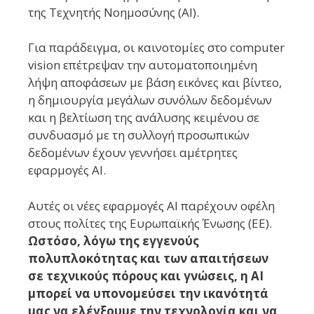
της Τεχνητής Νοημοσύνης (AI).
Για παράδειγμα, οι καινοτομίες στο computer
vision επέτρεψαν την αυτοματοποιημένη
λήψη αποφάσεων με βάση εικόνες και βίντεο,
η δημιουργία μεγάλων συνόλων δεδομένων
και η βελτίωση της ανάλυσης κειμένου σε
συνδυασμό με τη συλλογή προσωπικών
δεδομένων έχουν γεννήσει αμέτρητες
εφαρμογές AI.
Αυτές οι νέες εφαρμογές AI παρέχουν οφέλη
στους πολίτες της Ευρωπαϊκής Ένωσης (ΕΕ).
Ωστόσο, λόγω της εγγενούς
πολυπλοκότητας και των απαιτήσεων
σε τεχνικούς πόρους και γνώσεις, η AI
μπορεί να υπονομεύσει την ικανότητά
μας να ελέγξουμε την τεχνολογία και να