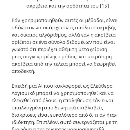
ακρίβεια και την ορθότητα του [15] .
Εάν χρησιμοποιηθούν αυτές οι μέθοδοι, είναι
αδύνατον να υπάρχει ένας απόλυτα ακριβής
και δίκαιος αλγόριθμος, αλλά εάν η ακρίβεια
ορίζεται σε ένα σύνολο δεδομένων που είναι
γνωστό ότι περιέχει αθέμιτη μεταχείριση
μιας συγκεκριμένης ομάδας, και μικρότερη
ακρίβεια από την τέλεια μπορεί να θεωρηθεί
αποδεκτή.
Επειδή μια AI που κυκλοφορεί ως Ελεύθερο
Λογισμικό μπορεί να χρησιμοποιηθεί και να
ελεγχθεί από όλους, η επαλήθευση εάν είναι
απαλλαγμένη από δυνητικά επιβλαβείς
διακρίσεις είναι ευκολότερο από ό, τι αν ήταν
ιδιόκτητη. Επιπλέον, αυτό συνεργάζεται με τη
διαφάνεια της τεχνητής νοημοσύνης (βλ.