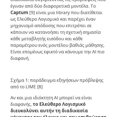
έγιναν από δύο διαφορετικά μοντέλα. Το
Captum
[9] είναι μια library που διατίθεται
ως Ελεύθερο Λογισμικό και παρέχει έναν
μηχανισμό απόδοσης που επιτρέπει σε
κάποιον να κατανοήσει τη σχετική σημασία
κάθε μεταβλητής εισόδου και κάθε
παραμέτρου ενός μοντέλου βαθιάς μάθησης.
Είναι επομένως εφικτό να κάνουμε την AI πιο
διαφανή.
Σχήμα 1: παράδειγμα εξηγήσεων πρόβλεψης
από το LIME [8]
Αν και μια ιδιόκτητη AI μπορεί να είναι
διαφανής,
το Ελεύθερο Λογισμικό
διευκολύνει αυτήν τη διαδικασία