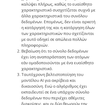
καλύψει πλήρως, καθώς το ευαίσθητο
χαρακτηριστικό συσχετίζεται συχνά με
άλλα χαρακτηριστικά του συνόλου
δεδομένων. Επομένως, δεν είναι αρκετή
η κατάργησή της και η κατάργηση όλων
των χαρακτηριστικών που σχετίζονται
με αυτό οδηγεί σε απώλεια πολλών
πληροφοριών.
Βεβαίωση ότι το σύνολο δεδομένων
έχει ίση αναπαράσταση των ατόμων
εάν ομαδοποιούνται με ένα ευαίσθητο
χαρακτηριστικό.
Ταυτόχρονη βελτιστοποίηση του
μοντέλου AI για ακρίβεια και
δικαιοσύνη. Ενώ ο αλγόριθμος έχει
εκπαιδευτεί σε ένα υπάρχον σύνολο
δεδομένων που περιέχει αθέμιτες
διακρίσεις, και οι δύο θεωρούν την