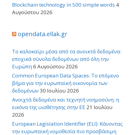
Blockchain technology in 500 simple words
4
Αυγούστου 2026
opendata.ellak.gr
Το καλοκαίρι μέσα από τα ανοικτά δεδομένα:
εποχικά σύνολα δεδομένων από όλη την
Ευρώπη
6 Αυγούστου 2026
Common European Data Spaces: Το επόμενο
βήμα για την ευρωπαϊκή οικονομία των
δεδομένων
30 Ιουλίου 2026
Ανοιχτά δεδομένα και τεχνητή νοημοσύνη: η
εικόνα της υιοθέτησης στην ΕΕ
21 Ιουλίου
2026
European Legislation Identifier (ELI): Κάνοντας
την ευρωπαϊκή νομοθεσία πιο προσβάσιμη