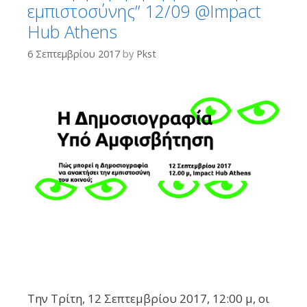
εμπιστοσύνης” 12/09 @Impact
Hub Athens
6 Σεπτεμβρίου 2017
by
Pkst
Την Τρίτη, 12 Σεπτεμβρίου 2017, 12:00 μ, οι