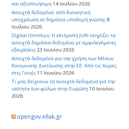
και αξιοποιήσιμη
14 Ιουλίου 2026
Ανοιχτά δεδομένα: από διοικητική
υποχρέωση σε δημόσια υποδομή γνώσης
8
Ιουλίου 2026
Digital Omnibus: Η επιτροπή JURI στηρίζει τα
ανοιχτά δημόσια δεδομένα με αμφιλεγόμενες
εξαιρέσεις
23 Ιουνίου 2026
Ανοιχτά δεδομένα για την χρήση των Μέσων
Κοινωνικής Δικτύωσης στην ΕΕ: Από τις Χώρες
στις Γενιές
11 Ιουνίου 2026
Τι μας δείχνουν τα ανοιχτά δεδομένα για την
ισότητα των φύλων στην Ευρώπη
10 Ιουνίου
2026
opengov.ellak.gr