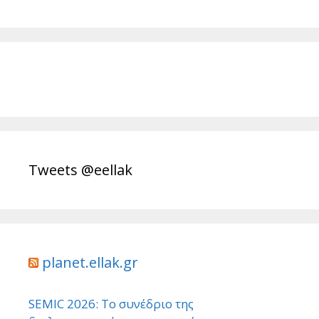
Tweets @eellak
planet.ellak.gr
SEMIC 2026: Το συνέδριο της