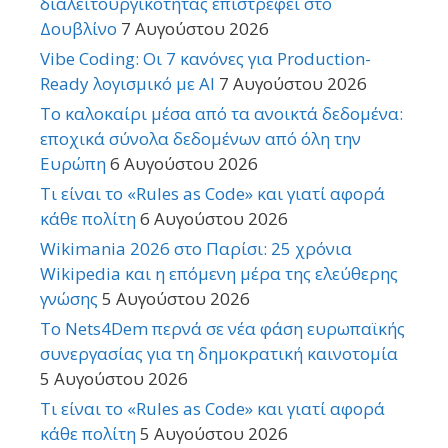
διαλειτουργικότητας επιστρέφει στο
Δουβλίνο
7 Αυγούστου 2026
Vibe Coding: Οι 7 κανόνες για Production-
Ready λογισμικό με AI
7 Αυγούστου 2026
Το καλοκαίρι μέσα από τα ανοικτά δεδομένα:
εποχικά σύνολα δεδομένων από όλη την
Ευρώπη
6 Αυγούστου 2026
Τι είναι το «Rules as Code» και γιατί αφορά
κάθε πολίτη
6 Αυγούστου 2026
Wikimania 2026 στο Παρίσι: 25 χρόνια
Wikipedia και η επόμενη μέρα της ελεύθερης
γνώσης
5 Αυγούστου 2026
Το Nets4Dem περνά σε νέα φάση ευρωπαϊκής
συνεργασίας για τη δημοκρατική καινοτομία
5 Αυγούστου 2026
Τι είναι το «Rules as Code» και γιατί αφορά
κάθε πολίτη
5 Αυγούστου 2026