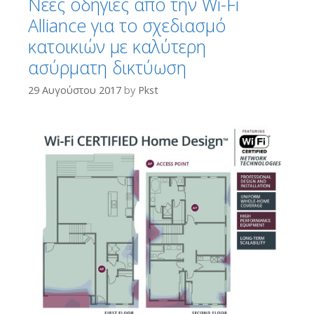
Νέες οδηγίες από την Wi-Fi
Alliance για το σχεδιασμό
κατοικιών με καλύτερη
ασύρματη δικτύωση
29 Αυγούστου 2017
by
Pkst