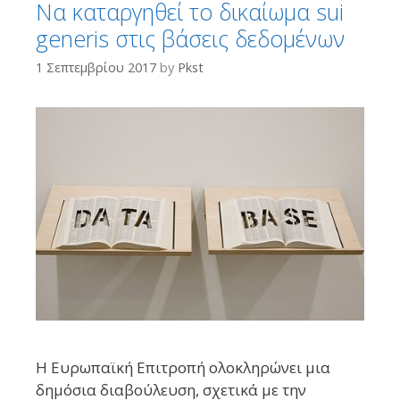
Να καταργηθεί το δικαίωμα sui
generis στις βάσεις δεδομένων
1 Σεπτεμβρίου 2017
by
Pkst
Η Ευρωπαϊκή Επιτροπή ολοκληρώνει μια
δημόσια διαβούλευση, σχετικά με την