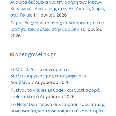
Ανοιχτά δεδομένα για την χρήση των Μέσων
Κοινωνικής Δικτύωσης στην ΕΕ: Από τις Χώρες
στις Γενιές
11 Ιουνίου 2026
Τι μας δείχνουν τα ανοιχτά δεδομένα για την
ισότητα των φύλων στην Ευρώπη
10 Ιουνίου
2026
opengov.ellak.gr
SEMIC 2026: Το συνέδριο της
διαλειτουργικότητας επιστρέφει στο
Δουβλίνο
7 Αυγούστου 2026
Τι είναι το «Rules as Code» και γιατί αφορά
κάθε πολίτη
6 Αυγούστου 2026
Το Nets4Dem περνά σε νέα φάση ευρωπαϊκής
συνεργασίας για τη δημοκρατική καινοτομία