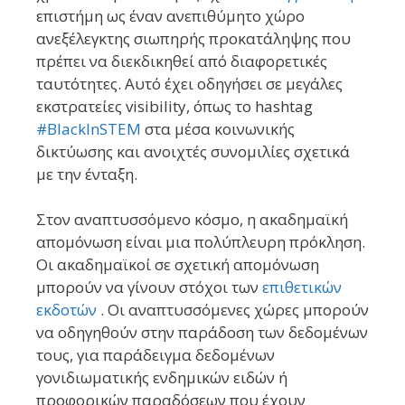
επιστήμη ως έναν ανεπιθύμητο χώρο
ανεξέλεγκτης σιωπηρής προκατάληψης που
πρέπει να διεκδικηθεί από διαφορετικές
ταυτότητες. Αυτό έχει οδηγήσει σε μεγάλες
εκστρατείες visibility, όπως το hashtag
#BlackInSTEM
στα μέσα κοινωνικής
δικτύωσης και ανοιχτές συνομιλίες σχετικά
με την ένταξη.
Στον αναπτυσσόμενο κόσμο, η ακαδημαϊκή
απομόνωση είναι μια πολύπλευρη πρόκληση.
Οι ακαδημαϊκοί σε σχετική απομόνωση
μπορούν να γίνουν στόχοι των
επιθετικών
εκδοτών
. Οι αναπτυσσόμενες χώρες μπορούν
να οδηγηθούν στην παράδοση των δεδομένων
τους, για παράδειγμα δεδομένων
γονιδιωματικής ενδημικών ειδών ή
προφορικών παραδόσεων που έχουν