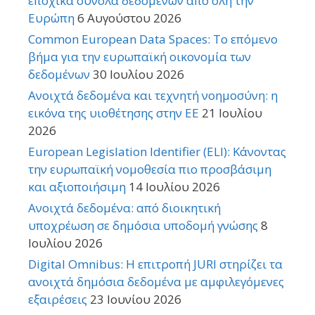
εποχικά σύνολα δεδομένων από όλη την
Ευρώπη
6 Αυγούστου 2026
Common European Data Spaces: Το επόμενο
βήμα για την ευρωπαϊκή οικονομία των
δεδομένων
30 Ιουλίου 2026
Ανοιχτά δεδομένα και τεχνητή νοημοσύνη: η
εικόνα της υιοθέτησης στην ΕΕ
21 Ιουλίου
2026
European Legislation Identifier (ELI): Κάνοντας
την ευρωπαϊκή νομοθεσία πιο προσβάσιμη
και αξιοποιήσιμη
14 Ιουλίου 2026
Ανοιχτά δεδομένα: από διοικητική
υποχρέωση σε δημόσια υποδομή γνώσης
8
Ιουλίου 2026
Digital Omnibus: Η επιτροπή JURI στηρίζει τα
ανοιχτά δημόσια δεδομένα με αμφιλεγόμενες
εξαιρέσεις
23 Ιουνίου 2026