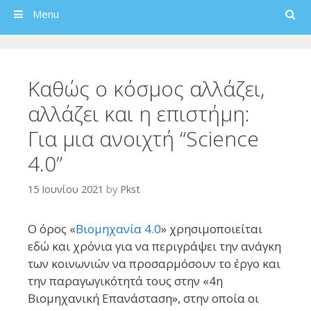
Search
Menu
Καθώς ο κόσμος αλλάζει,
αλλάζει και η επιστήμη:
Για μια ανοιχτή “Science
4.0”
15 Ιουνίου 2021
by
Pkst
Ο όρος «
Βιομηχανία 4.0
» χρησιμοποιείται
εδώ και χρόνια για να περιγράψει την ανάγκη
των κοινωνιών να προσαρμόσουν το έργο και
την παραγωγικότητά τους στην «4η
Βιομηχανική Επανάσταση», στην οποία οι