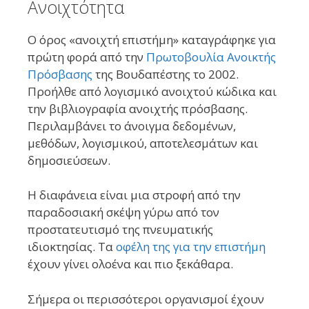
Ανοιχτότητα
Ο όρος «ανοιχτή επιστήμη» καταγράφηκε για
πρώτη φορά από την
Πρωτοβουλία Ανοικτής
Πρόσβασης
της Βουδαπέστης το 2002.
Προήλθε από λογισμικό ανοιχτού κώδικα και
την βιβλιογραφία ανοιχτής πρόσβασης.
Περιλαμβάνει το άνοιγμα δεδομένων,
μεθόδων, λογισμικού, αποτελεσμάτων και
δημοσιεύσεων.
Η διαφάνεια είναι μια στροφή από την
παραδοσιακή σκέψη γύρω από τον
προστατευτισμό της πνευματικής
ιδιοκτησίας. Τα
οφέλη της για την επιστήμη
έχουν γίνει ολοένα και πιο ξεκάθαρα.
Σήμερα οι περισσότεροι οργανισμοί έχουν