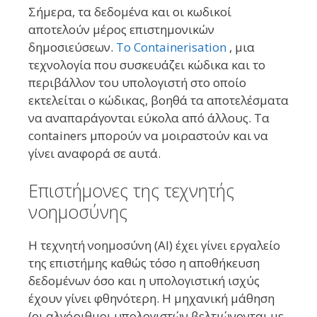
Σήμερα, τα δεδομένα και οι κωδικοί
αποτελούν μέρος επιστημονικών
δημοσιεύσεων.
Το Containerisation
, μια
τεχνολογία που συσκευάζει κώδικα και το
περιβάλλον του υπολογιστή στο οποίο
εκτελείται ο κώδικας, βοηθά τα αποτελέσματα
να αναπαράγονται εύκολα από άλλους. Τα
containers μπορούν να μοιραστούν και να
γίνει αναφορά σε αυτά.
Επιστήμονες της τεχνητής
νοημοσύνης
Η τεχνητή νοημοσύνη (AI) έχει γίνει εργαλείο
της επιστήμης καθώς τόσο η αποθήκευση
δεδομένων όσο και η υπολογιστική ισχύς
έχουν γίνει φθηνότερη. Η μηχανική μάθηση
(οι αλγόριθμοι υπολογιστών βελτιώνονται με