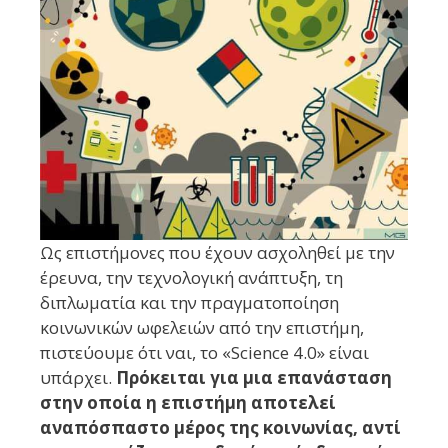
Ως επιστήμονες που έχουν ασχοληθεί με την
έρευνα, την τεχνολογική ανάπτυξη, τη
διπλωματία και την πραγματοποίηση
κοινωνικών ωφελειών από την επιστήμη,
πιστεύουμε ότι ναι, το «Science 4.0» είναι
υπάρχει.
Πρόκειται για μια επανάσταση
στην οποία η επιστήμη αποτελεί
αναπόσπαστο μέρος της κοινωνίας, αντί