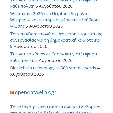
κάθε πολίτη
6 Αυγούστου 2026
Wikimania 2026 στο Παρίσι: 25 χρόνια
Wikipedia και η επόμενη μέρα της ελεύθερης
γνώσης
5 Αυγούστου 2026
Το Nets4Dem περνά σε νέα φάση ευρωπαϊκής
συνεργασίας για τη δημοκρατική καινοτομία
5 Αυγούστου 2026
Τι είναι το «Rules as Code» και γιατί αφορά
κάθε πολίτη
5 Αυγούστου 2026
Blockchain technology in 500 simple words
4
Αυγούστου 2026
opendata.ellak.gr
Το καλοκαίρι μέσα από τα ανοικτά δεδομένα: