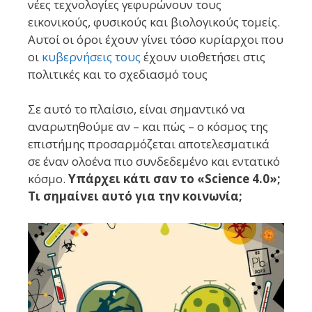
νέες τεχνολογίες γεφυρώνουν τους
εικονικούς, φυσικούς και βιολογικούς τομείς.
Αυτοί οι όροι έχουν γίνει τόσο κυρίαρχοι που
οι
κυβερνήσεις τους
έχουν υιοθετήσει στις
πολιτικές και το σχεδιασμό τους
Σε αυτό το πλαίσιο, είναι σημαντικό να
αναρωτηθούμε αν – και πώς – ο κόσμος της
επιστήμης προσαρμόζεται αποτελεσματικά
σε έναν ολοένα πιο συνδεδεμένο και εντατικό
κόσμο.
Υπάρχει κάτι σαν το «Science 4.0»;
Τι σημαίνει αυτό για την κοινωνία;