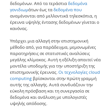
δεδομένων. Από τα τεράστια
δεδομένα
γονιδιωμ
άτων έως τα
δεδομένα που
αναμένονται από μελλοντικά τηλεσκόπια, η
έρευνα υψηλής έντασης δεδομένων γίνεται ο
κανόνας.
Υπάρχει μια αλλαγή στην επιστημονική
μέθοδο από, για παράδειγμα, μεμονωμένες
παρατηρήσεις σε στατιστικές αναλύσεις
μεγάλης κλίμακας. Αυτή η εξέλιξη απαιτεί νέα
μοντέλα υποδομής για την υποστήριξη της
επιστημονικής έρευνας.
Οι τεχνολογίες cloud
computing
βρίσκονται στην πρώτη γραμμή
αυτής της αλλαγής. Αυτά συνδυάζουν την
εύκολη πρόσβαση και τη συνεργασία σε
δεδομένα και ανάλυση με υπολογιστές
υψηλής απόδοσης.