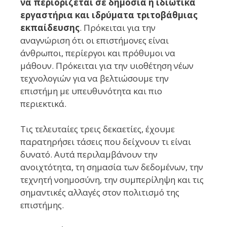
να περιορίζεται σε δημόσια ή ιδιωτικά
εργαστήρια και ιδρύματα τριτοβάθμιας
εκπαίδευσης
. Πρόκειται για την
αναγνώριση ότι οι επιστήμονες είναι
άνθρωποι, περίεργοι και πρόθυμοι να
μάθουν. Πρόκειται για την υιοθέτηση νέων
τεχνολογιών για να βελτιώσουμε την
επιστήμη με υπευθυνότητα και πιο
περιεκτικά.
Τις τελευταίες τρεις δεκαετίες, έχουμε
παρατηρήσει τάσεις που δείχνουν τι είναι
δυνατό. Αυτά περιλαμβάνουν την
ανοιχτότητα, τη σημασία των δεδομένων, την
τεχνητή νοημοσύνη, την συμπερίληψη και τις
σημαντικές αλλαγές στον πολιτισμό της
επιστήμης.