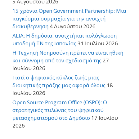
5 Αυγούστου 2026
15 χρόνια Open Government Partnership: Μια
παγκόσμια συμμαχία για την ανοιχτή
διακυβέρνηση
4 Αυγούστου 2026
ALIA: Η δημόσια, ανοιχτή και πολύγλωσση
υποδομή ΤΝ της Ισπανίας
31 Ιουλίου 2026
Η Τεχνητή Νοημοσύνη πρέπει να είναι ηθική
και σύννομη από τον σχεδιασμό της
27
Ιουλίου 2026
Γιατί ο ψηφιακός κύκλος ζωής μιας
διοικητικής πράξης μας αφορά όλους
18
Ιουλίου 2026
Open Source Program Office (OSPO): Ο
στρατηγικός πυλώνας του ψηφιακού
μετασχηματισμού στο Δημόσιο
17 Ιουλίου
2026