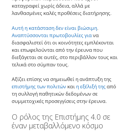
καταγραφεί χωρίς άδεια, αλλά με
λανθασμένες καλές προθέσεις διατήρησης.
Αυτή η κατάσταση δεν είναι βιώσιμη
.
Αναπτύσσονται πρωτοβουλίες για
να
διασφαλιστεί ότι οι κοινότητες εμπλέκονται
και επωφελούνται από την έρευνα που
διεξάγεται σε αυτές, στο περιβάλλον τους και
τελικά στο σύμπαν τους.
Αξίζει επίσης να σημειωθεί η ανάπτυξη της
επιστήμης των πολιτών
και
η εξέλιξή της
από
τη συλλογή παθητικών δεδομένων σε
συμμετοχικές προσεγγίσεις στην έρευνα.
Ο ρόλος της Επιστήμης 4.0 σε
έναν μεταβαλλόμενο κόσμο