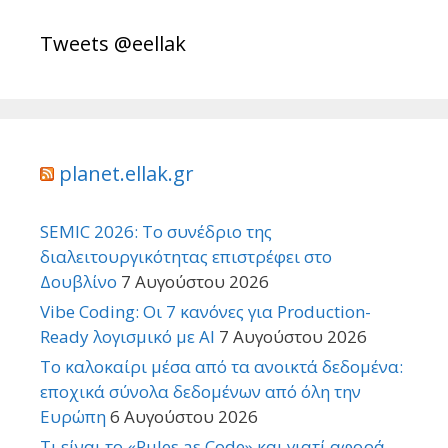
Tweets @eellak
planet.ellak.gr
SEMIC 2026: Το συνέδριο της
διαλειτουργικότητας επιστρέφει στο
Δουβλίνο
7 Αυγούστου 2026
Vibe Coding: Οι 7 κανόνες για Production-
Ready λογισμικό με AI
7 Αυγούστου 2026
Το καλοκαίρι μέσα από τα ανοικτά δεδομένα:
εποχικά σύνολα δεδομένων από όλη την
Ευρώπη
6 Αυγούστου 2026
Τι είναι το «Rules as Code» και γιατί αφορά