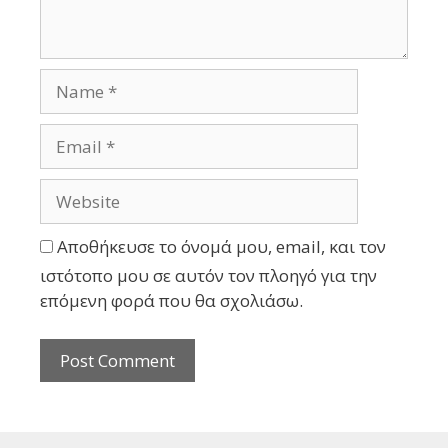
Αποθήκευσε το όνομά μου, email, και τον
ιστότοπο μου σε αυτόν τον πλοηγό για την
επόμενη φορά που θα σχολιάσω.