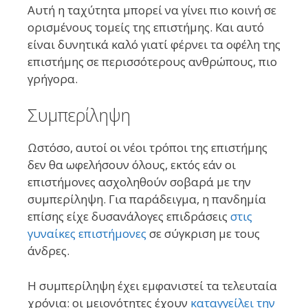
Αυτή η ταχύτητα μπορεί να γίνει πιο κοινή σε
ορισμένους τομείς της επιστήμης. Και αυτό
είναι δυνητικά καλό γιατί φέρνει τα οφέλη της
επιστήμης σε περισσότερους ανθρώπους, πιο
γρήγορα.
Συμπερίληψη
Ωστόσο, αυτοί οι νέοι τρόποι της επιστήμης
δεν θα ωφελήσουν όλους, εκτός εάν οι
επιστήμονες ασχοληθούν σοβαρά με την
συμπερίληψη. Για παράδειγμα, η πανδημία
επίσης είχε δυσανάλογες επιδράσεις
στις
γυναίκες επιστήμονες
σε σύγκριση με τους
άνδρες.
Η συμπερίληψη έχει εμφανιστεί τα τελευταία
χρόνια: οι μειονότητες έχουν
καταγγείλει την