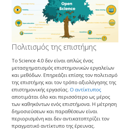
Πολιτισμός της επιστήμης
Το Science 4.0 δεν είναι απλώς ένας
μετασχηματισμός επιστημονικών εργαλείων
και μεθόδων. Επηρεάζει επίσης τον πολιτισμό
της επιστήμης και τον τρόπο αξιολόγησης της
επιστημονικής εργασίας.
Ο αντίκτυπος
αποτιμάται όλο και περισσότερο ως μέρος
των καθηκόντων ενός επιστήμονα. Η μέτρηση
δημοσιεύσεων και παραθέσεων είναι
περιορισμένη και δεν αντικατοπτρίζει τον
πραγματικό αντίκτυπο της έρευνας.