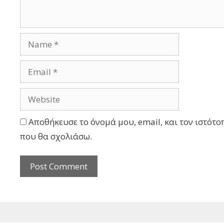
Αποθήκευσε το όνομά μου, email, και τον ιστότο
που θα σχολιάσω.