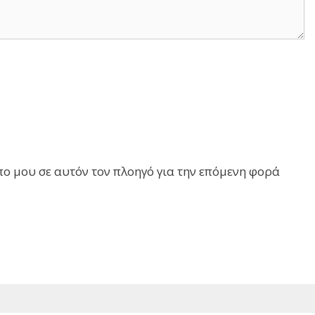
πο μου σε αυτόν τον πλοηγό για την επόμενη φορά