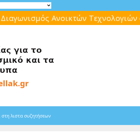
 Διαγωνισμός Ανοικτών Τεχνολογιών
 στη λιστα συζητήσεων