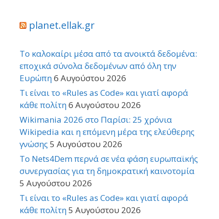
planet.ellak.gr
Το καλοκαίρι μέσα από τα ανοικτά δεδομένα:
εποχικά σύνολα δεδομένων από όλη την
Ευρώπη
6 Αυγούστου 2026
Τι είναι το «Rules as Code» και γιατί αφορά
κάθε πολίτη
6 Αυγούστου 2026
Wikimania 2026 στο Παρίσι: 25 χρόνια
Wikipedia και η επόμενη μέρα της ελεύθερης
γνώσης
5 Αυγούστου 2026
Το Nets4Dem περνά σε νέα φάση ευρωπαϊκής
συνεργασίας για τη δημοκρατική καινοτομία
5 Αυγούστου 2026
Τι είναι το «Rules as Code» και γιατί αφορά
κάθε πολίτη
5 Αυγούστου 2026