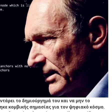
τάρει το δημιούργημά του και να μην το
ηκε κομβικής σημασίας για τον ψηφιακό κόσμο
,