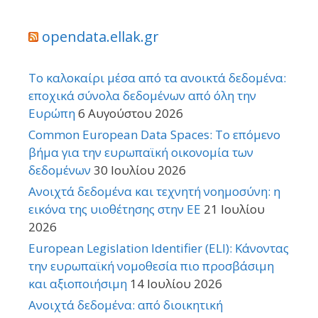
opendata.ellak.gr
Το καλοκαίρι μέσα από τα ανοικτά δεδομένα:
εποχικά σύνολα δεδομένων από όλη την
Ευρώπη
6 Αυγούστου 2026
Common European Data Spaces: Το επόμενο
βήμα για την ευρωπαϊκή οικονομία των
δεδομένων
30 Ιουλίου 2026
Ανοιχτά δεδομένα και τεχνητή νοημοσύνη: η
εικόνα της υιοθέτησης στην ΕΕ
21 Ιουλίου
2026
European Legislation Identifier (ELI): Κάνοντας
την ευρωπαϊκή νομοθεσία πιο προσβάσιμη
και αξιοποιήσιμη
14 Ιουλίου 2026
Ανοιχτά δεδομένα: από διοικητική