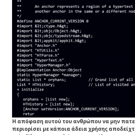
Η απόφαση αυτού του ανθρώπου να μην πατεν
περιορίσει με κάποια άδεια χρήσης αποδείχτ