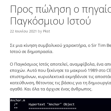
Προς πώληση ο πηγαίο
Παγκόσμιου Ιστού
22 Ιουνίου 2021
by
Pkst
Σε μια κίνηση συμβολικού χαρακτήρα, ο Sir Tim B
Ιστού σε δημοπρασία.
O Παγκόσμιος Ιστός αποτελεί, αναμφίβολα, ένα απ
εποχών. Αυτό που ξεκίνησε το μακρινό 1989 στο 
επιστημόνων, κυριολεκτικά εκμηδένισε τις αποστά
κατεύθυνση, θέτοντας τις βάσεις για τη δημιουργ
αγαθό. Και όλα τα άρχισε ένας άνθρωπος.