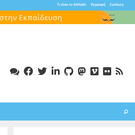
Τι είναι το ΕΛ/ΛΑΚ;
Εγγραφή
Συνδεση
 στην Εκπαίδευση
Search