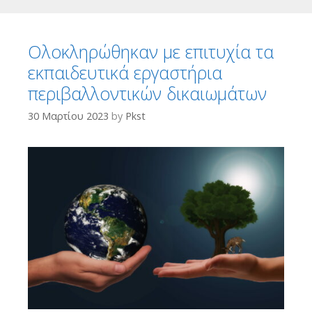
Ολοκληρώθηκαν με επιτυχία τα
εκπαιδευτικά εργαστήρια
περιβαλλοντικών δικαιωμάτων
30 Μαρτίου 2023
by
Pkst