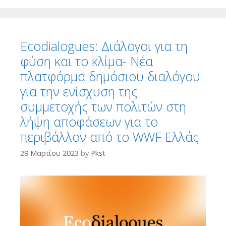
Ecodialogues: Διάλογοι για τη
φύση και το κλίμα- Νέα
πλατφόρμα δημόσιου διαλόγου
για την ενίσχυση της
συμμετοχής των πολιτών στη
λήψη αποφάσεων για το
περιβάλλον από το WWF Ελλάς
29 Μαρτίου 2023
by
Pkst