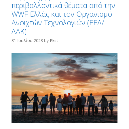
περιβαλλοντικά θέματα από την
WWF Eλλάς και τον Οργανισμό
Ανοιχτών Τεχνολογιών (ΕΕΛ/
ΛΑΚ)
31 Ιουλίου 2023
by
Pkst