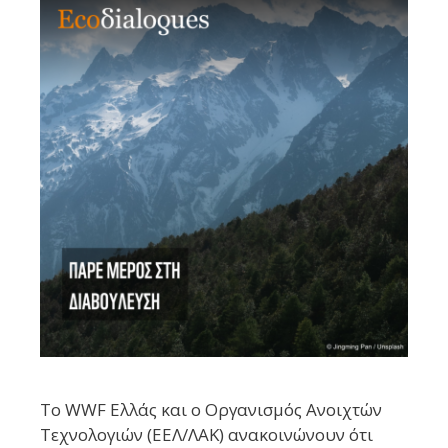
Το WWF Ελλάς και ο Οργανισμός Ανοιχτών
Τεχνολογιών (ΕΕΛ/ΛΑΚ) ανακοινώνουν ότι