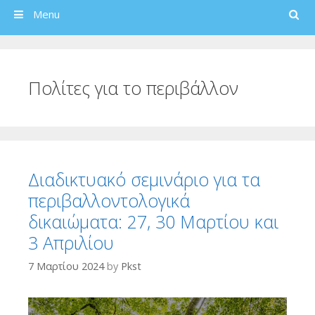
Search
Menu
Πολίτες για το περιβάλλον
Διαδικτυακό σεμινάριο για τα
περιβαλλοντολογικά
δικαιώματα: 27, 30 Μαρτίου και
3 Απριλίου
7 Μαρτίου 2024
by
Pkst