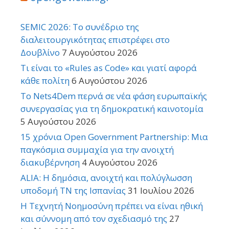
SEMIC 2026: Το συνέδριο της
διαλειτουργικότητας επιστρέφει στο
Δουβλίνο
7 Αυγούστου 2026
Τι είναι το «Rules as Code» και γιατί αφορά
κάθε πολίτη
6 Αυγούστου 2026
Το Nets4Dem περνά σε νέα φάση ευρωπαϊκής
συνεργασίας για τη δημοκρατική καινοτομία
5 Αυγούστου 2026
15 χρόνια Open Government Partnership: Μια
παγκόσμια συμμαχία για την ανοιχτή
διακυβέρνηση
4 Αυγούστου 2026
ALIA: Η δημόσια, ανοιχτή και πολύγλωσση
υποδομή ΤΝ της Ισπανίας
31 Ιουλίου 2026
Η Τεχνητή Νοημοσύνη πρέπει να είναι ηθική
και σύννομη από τον σχεδιασμό της
27