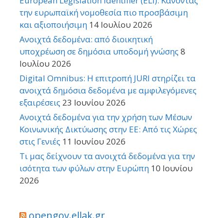
European Legislation Identifier (ELI): Κάνοντας
την ευρωπαϊκή νομοθεσία πιο προσβάσιμη
και αξιοποιήσιμη
14 Ιουλίου 2026
Ανοιχτά δεδομένα: από διοικητική
υποχρέωση σε δημόσια υποδομή γνώσης
8
Ιουλίου 2026
Digital Omnibus: Η επιτροπή JURI στηρίζει τα
ανοιχτά δημόσια δεδομένα με αμφιλεγόμενες
εξαιρέσεις
23 Ιουνίου 2026
Ανοιχτά δεδομένα για την χρήση των Μέσων
Κοινωνικής Δικτύωσης στην ΕΕ: Από τις Χώρες
στις Γενιές
11 Ιουνίου 2026
Τι μας δείχνουν τα ανοιχτά δεδομένα για την
ισότητα των φύλων στην Ευρώπη
10 Ιουνίου
2026
opengov.ellak.gr