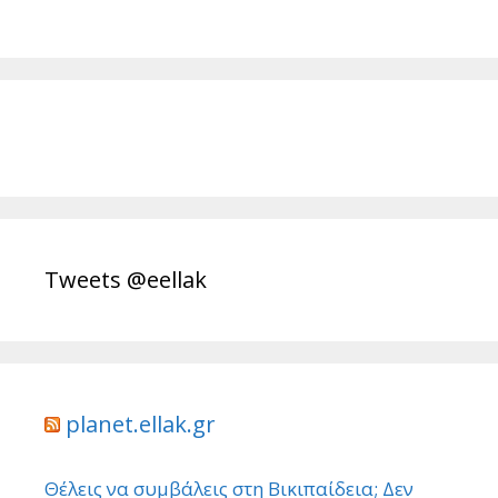
Tweets @eellak
planet.ellak.gr
Θέλεις να συμβάλεις στη Βικιπαίδεια; Δεν