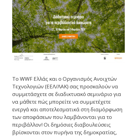
Το WWF Ελλάς και ο Οργανισμός Ανοιχτών
Τεχνολογιών (ΕΕΛ/ΛΑΚ) σας προσκαλούν να
συμμετάσχετε σε διαδικτυακό σεμινάριο για
να μάθετε πώς μπορείτε να συμμετέχετε
ενεργά και αποτελεσματικά στη διαμόρφωση
των αποφάσεων που λαμβάνονται για το
περιβάλλον! Οι δημόσιες διαβουλεύσεις
βρίσκονται στον πυρήνα της δημοκρατίας,