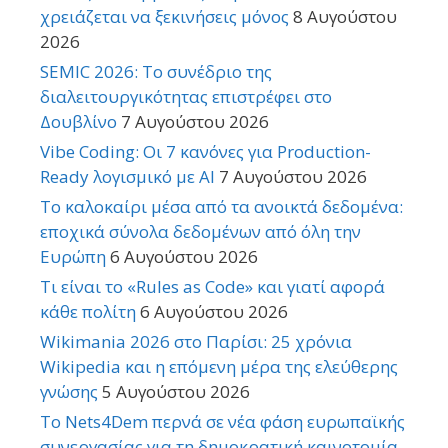
χρειάζεται να ξεκινήσεις μόνος
8 Αυγούστου
2026
SEMIC 2026: Το συνέδριο της
διαλειτουργικότητας επιστρέφει στο
Δουβλίνο
7 Αυγούστου 2026
Vibe Coding: Οι 7 κανόνες για Production-
Ready λογισμικό με AI
7 Αυγούστου 2026
Το καλοκαίρι μέσα από τα ανοικτά δεδομένα:
εποχικά σύνολα δεδομένων από όλη την
Ευρώπη
6 Αυγούστου 2026
Τι είναι το «Rules as Code» και γιατί αφορά
κάθε πολίτη
6 Αυγούστου 2026
Wikimania 2026 στο Παρίσι: 25 χρόνια
Wikipedia και η επόμενη μέρα της ελεύθερης
γνώσης
5 Αυγούστου 2026
Το Nets4Dem περνά σε νέα φάση ευρωπαϊκής
συνεργασίας για τη δημοκρατική καινοτομία