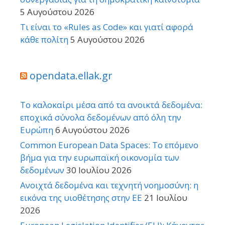
5 Αυγούστου 2026
Τι είναι το «Rules as Code» και γιατί αφορά
κάθε πολίτη
5 Αυγούστου 2026
opendata.ellak.gr
Το καλοκαίρι μέσα από τα ανοικτά δεδομένα:
εποχικά σύνολα δεδομένων από όλη την
Ευρώπη
6 Αυγούστου 2026
Common European Data Spaces: Το επόμενο
βήμα για την ευρωπαϊκή οικονομία των
δεδομένων
30 Ιουλίου 2026
Ανοιχτά δεδομένα και τεχνητή νοημοσύνη: η
εικόνα της υιοθέτησης στην ΕΕ
21 Ιουλίου
2026