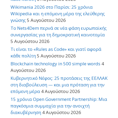
Wikimania 2026 στο Παρίσι: 25 χρόνια
Wikipedia και η επόμενη μέρα της ελεύθερης
γνώσης
5 Αυγούστου 2026
Το Nets4Dem περνά σε νέα φάση ευρωπαϊκής
συνεργασίας για τη δημοκρατική καινοτομία
5 Αυγούστου 2026
Τι είναι το «Rules as Code» και γιατί αφορά
κάθε πολίτη
5 Αυγούστου 2026
Blockchain technology in 500 simple words
4
Αυγούστου 2026
Κυβερνητικό Νέφος: 25 προτάσεις της ΕΕΛΛΑΚ
στη διαβούλευση — και μια πρόταση για την
επόμενη μέρα
4 Αυγούστου 2026
15 χρόνια Open Government Partnership: Μια
παγκόσμια συμμαχία για την ανοιχτή
διακυβέρνηση
4 Αυγούστου 2026