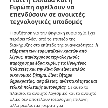
Ευρώπη οφείλουν να
επενδύσουν σε ανοικτές
τεχνολογικές υποδομές
Η συζήτηση για την ψηφιακή κυριαρχία έχει
περάσει πλέον από το επίπεδο της
διακήρυξης στο επίπεδο της αναγκαιότητας.
Η
εξάρτηση των ευρωπαϊκών κρατών από
λίγους, πανίσχυρους τεχνολογικούς
παρόχους με έδρα κυρίως τις Ηνωμένες
Πολιτείες και την Κίνα δεν είναι απλώς
οικονομικό ζήτημα. Είναι ζήτημα
δημοκρατίας, ασφάλειας, ανθεκτικότητας και
τελικά πολιτικής αυτονομίας.
Σε αυτό το
πλαίσιο, το ανοιχτό λογισμικό και το ανοιχτό
υλικό δεν αποτελούν ιδεολογική επιλογή,
αλλά ρεαλιστική στρατηγική.