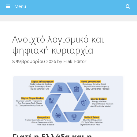
Search
Menu
Ανοιχτό λογισμικό και
ψηφιακή κυριαρχία
8 Φεβρουαρίου 2026
by
Ellak-Editor
Γιατί η Ελλάδα και η