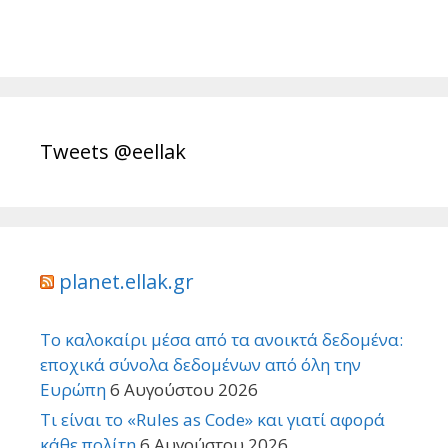
Tweets @eellak
planet.ellak.gr
Το καλοκαίρι μέσα από τα ανοικτά δεδομένα:
εποχικά σύνολα δεδομένων από όλη την
Ευρώπη
6 Αυγούστου 2026
Τι είναι το «Rules as Code» και γιατί αφορά
κάθε πολίτη
6 Αυγούστου 2026