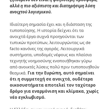
αλλά η πιο αξιόπιστη και διατηρήσιμη λύση
ανοιχτού λογισμικού.
Ιδιαίτερη σημασία έχει και η διάσταση της
τυποποίησης. Η ιστορία δείχνει ότι τα
ανοιχτά έργα συχνά προηγούνται των
τυπικών προτύπων, λειτουργώντας ως de
facto κανόνες της αγοράς. Λειτουργικά
συστήματα, υποδομές νέφους και πλαίσια
τεχνητής νοημοσύνης ενοποιήθηκαν γύρω
από ανοικτές λύσεις πολύ πριν τυποποιηθούν
θεσμικά.
Για την Ευρώπη, αυτό σημαίνει
ότι η συμμετοχή σε ανοιχτά, ουδέτερα
οικοσυστήματα αποτελεί τον ταχύτερο
δρόμο για εναρμόνιση και κλίμακα, χωρίς
νέο εγκλωβισμό.