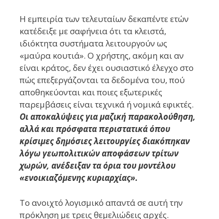
Η εμπειρία των τελευταίων δεκαπέντε ετών
κατέδειξε με σαφήνεια ότι τα κλειστά,
ιδιόκτητα συστήματα λειτουργούν ως
«μαύρα κουτιά». Ο χρήστης, ακόμη και αν
είναι κράτος, δεν έχει ουσιαστικό έλεγχο στο
πώς επεξεργάζονται τα δεδομένα του, πού
αποθηκεύονται και ποιες εξωτερικές
παρεμβάσεις είναι τεχνικά ή νομικά εφικτές.
Οι αποκαλύψεις για μαζική παρακολούθηση,
αλλά και πρόσφατα περιστατικά όπου
κρίσιμες δημόσιες λειτουργίες διακόπηκαν
λόγω γεωπολιτικών αποφάσεων τρίτων
χωρών, ανέδειξαν τα όρια του μοντέλου
«ενοικιαζόμενης κυριαρχίας».
Το ανοιχτό λογισμικό απαντά σε αυτή την
πρόκληση με τρεις θεμελιώδεις αρχές.