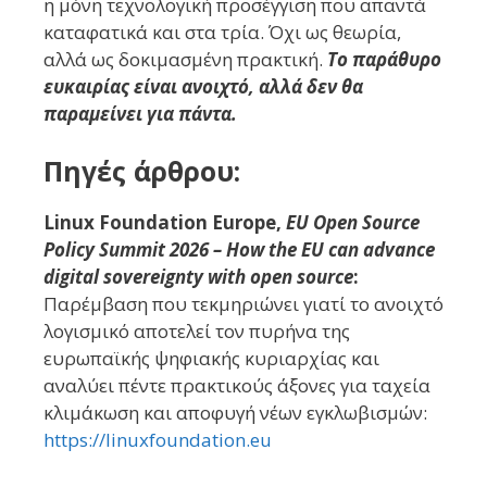
η μόνη τεχνολογική προσέγγιση που απαντά
καταφατικά και στα τρία. Όχι ως θεωρία,
αλλά ως δοκιμασμένη πρακτική.
Το παράθυρο
ευκαιρίας είναι ανοιχτό, αλλά δεν θα
παραμείνει για πάντα.
Πηγές άρθρου:
Linux Foundation Europe,
EU Open Source
Policy Summit 2026 – How the EU can advance
digital sovereignty with open source
:
Παρέμβαση που τεκμηριώνει γιατί το ανοιχτό
λογισμικό αποτελεί τον πυρήνα της
ευρωπαϊκής ψηφιακής κυριαρχίας και
αναλύει πέντε πρακτικούς άξονες για ταχεία
κλιμάκωση και αποφυγή νέων εγκλωβισμών:
https://linuxfoundation.eu