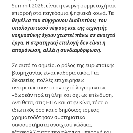
Summit 2026, είναι η ενεργή συμμετοχή και
επιρροή στα παγκόσμια ψηφιακά κοινά.
Τα
θεμέλια του σύγχρονου Διαδικτύου, του
υπολογιστικού νέφους και της τεχνητής
νοημοσύνης έχουν χτιστεί πάνω σε ανοιχτά
έργα. Η στρατηγική επιλογή δεν είναι η
απομόνωση, αλλά η συνδιαμόρφωση.
Σε αυτό το σημείο, ο ρόλος της ευρωπαϊκής
βιομηχανίας είναι καθοριστικός. Για
δεκαετίες, πολλές επιχειρήσεις
αντιμετώπισαν το ανοιχτό λογισμικό ως
«δωρεάν πρώτη ύλη» και όχι ως επένδυση.
Αντίθετα, στις ΗΠΑ και στην Κίνα, τόσο ο
ιδιωτικός όσο και ο δημόσιος τομέας
χρηματοδότησαν συστηματικά
οικοσυστήματα ανοιχτού κώδικα,
εξασφαλίζοντας τεχνολογική υπεροχή και