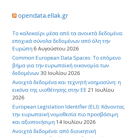
opendata.ellak.gr
Το καλοκαίρι μέσα από τα ανοικτά δεδομένα:
εποχικά σύνολα δεδομένων από όλη την
Ευρώπη
6 Αυγούστου 2026
Common European Data Spaces: Το επόμενο
βήμα για την ευρωπαϊκή οικονομία των
δεδομένων
30 Ιουλίου 2026
Ανοιχτά δεδομένα και τεχνητή νοημοσύνη: η
εικόνα της υιοθέτησης στην ΕΕ
21 Ιουλίου
2026
European Legislation Identifier (ELI): Κάνοντας
την ευρωπαϊκή νομοθεσία πιο προσβάσιμη
και αξιοποιήσιμη
14 Ιουλίου 2026
Ανοιχτά δεδομένα: από διοικητική