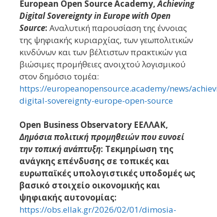
European Open Source Academy,
Achieving
Digital Sovereignty in Europe with Open
Source
:
Αναλυτική παρουσίαση της έννοιας
της ψηφιακής κυριαρχίας, των γεωπολιτικών
κινδύνων και των βέλτιστων πρακτικών για
βιώσιμες προμήθειες ανοιχτού λογισμικού
στον δημόσιο τομέα:
https://europeanopensource.academy/news/achiev
digital-sovereignty-europe-open-source
Open Business Observatory ΕΕΛΛΑΚ,
Δημόσια πολιτική προμηθειών που ευνοεί
την τοπική ανάπτυξη
: Τεκμηρίωση της
ανάγκης επένδυσης σε τοπικές και
ευρωπαϊκές υπολογιστικές υποδομές ως
βασικό στοιχείο οικονομικής και
ψηφιακής αυτονομίας:
https://obs.ellak.gr/2026/02/01/dimosia-