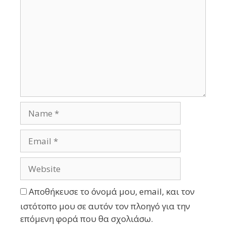
Αποθήκευσε το όνομά μου, email, και τον
ιστότοπο μου σε αυτόν τον πλοηγό για την
επόμενη φορά που θα σχολιάσω.