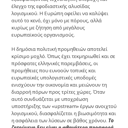
έλεγχο της εφοδιαστικής αλυσίδας
λογισμικού. Η Ευρώπη οφείλει να καλύψει
αυτό το κενό, όχι μόνο με πόρους, αλλά
κυρίως με ζήτηση από μεγάλους
ευρωπαϊκούς οργανισμούς.
Η δημόσια πολιτική προμηθειών αποτελεί
κρίσιμο μοχλό. Όπως έχει τεκμηριωθεί και σε
πρόσφατες ελληνικές παρεμβάσεις, οι
προμήθειες που ευνοούν τοπικές και
ευρωπαϊκές υπολογιστικές υποδομές
ενισχύουν την οικονομία και μειώνουν τη
διαρροή πόρων προς τρίτες χώρες. Όταν
αυτό συνδυάζεται με υποχρέωση
υποστήριξης των «upstream» έργων ανοιχτού
λογισμικού, διασφαλίζεται η βιωσιμότητα και
η ασφάλεια των λύσεων σε βάθος χρόνου.
Το
ζητούμενο δεν είναι η φθηνότερη προσφορά,