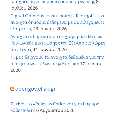
υποχρέωση σε δημόσια υποδομή γνώσης
8
Ιουλίου 2026
Digital Omnibus: Η επιτροπή JURI στηρίζει τα
ανοιχτά δημόσια δεδομένα με αμφιλεγόμενες
εξαιρέσεις
23 Ιουνίου 2026
Ανοιχτά δεδομένα για την χρήση των Μέσων
Κοινωνικής Δικτύωσης στην ΕΕ: Από τις Χώρες
στις Γενιές
11 Ιουνίου 2026
Τι μας δείχνουν τα ανοιχτά δεδομένα για την
ισότητα των φύλων στην Ευρώπη
10 Ιουνίου
2026
opengov.ellak.gr
Τι είναι το «Rules as Code» και γιατί αφορά
κάθε πολίτη
6 Αυγούστου 2026