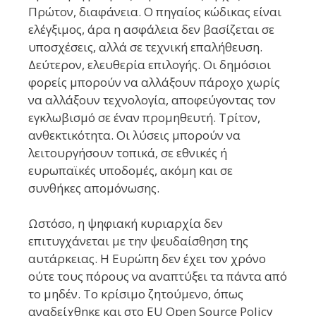
Πρώτον, διαφάνεια. Ο πηγαίος κώδικας είναι
ελέγξιμος, άρα η ασφάλεια δεν βασίζεται σε
υποσχέσεις, αλλά σε τεχνική επαλήθευση.
Δεύτερον, ελευθερία επιλογής. Οι δημόσιοι
φορείς μπορούν να αλλάξουν πάροχο χωρίς
να αλλάξουν τεχνολογία, αποφεύγοντας τον
εγκλωβισμό σε έναν προμηθευτή. Τρίτον,
ανθεκτικότητα. Οι λύσεις μπορούν να
λειτουργήσουν τοπικά, σε εθνικές ή
ευρωπαϊκές υποδομές, ακόμη και σε
συνθήκες απομόνωσης.
Ωστόσο, η ψηφιακή κυριαρχία δεν
επιτυγχάνεται με την ψευδαίσθηση της
αυτάρκειας. Η Ευρώπη δεν έχει τον χρόνο
ούτε τους πόρους να αναπτύξει τα πάντα από
το μηδέν. Το κρίσιμο ζητούμενο, όπως
αναδείχθηκε και στο EU Open Source Policy