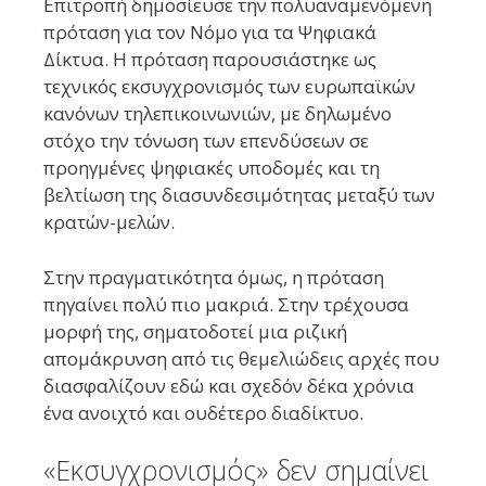
Επιτροπή δημοσίευσε την πολυαναμενόμενη
πρόταση για τον Νόμο για τα Ψηφιακά
Δίκτυα. Η πρόταση παρουσιάστηκε ως
τεχνικός εκσυγχρονισμός των ευρωπαϊκών
κανόνων τηλεπικοινωνιών, με δηλωμένο
στόχο την τόνωση των επενδύσεων σε
προηγμένες ψηφιακές υποδομές και τη
βελτίωση της διασυνδεσιμότητας μεταξύ των
κρατών-μελών.
Στην πραγματικότητα όμως, η πρόταση
πηγαίνει πολύ πιο μακριά. Στην τρέχουσα
μορφή της, σηματοδοτεί μια ριζική
απομάκρυνση από τις θεμελιώδεις αρχές που
διασφαλίζουν εδώ και σχεδόν δέκα χρόνια
ένα ανοιχτό και ουδέτερο διαδίκτυο.
«Εκσυγχρονισμός» δεν σημαίνει