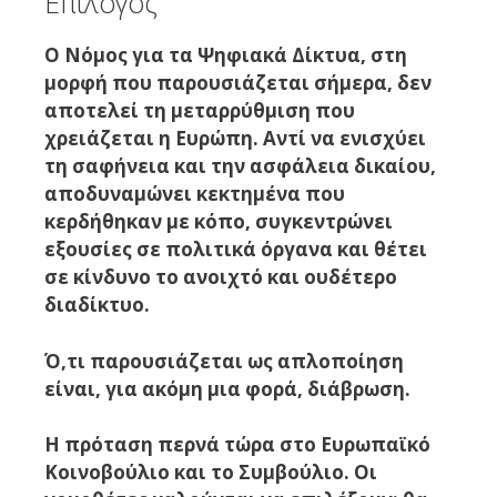
Επίλογος
Ο Νόμος για τα Ψηφιακά Δίκτυα, στη
μορφή που παρουσιάζεται σήμερα, δεν
αποτελεί τη μεταρρύθμιση που
χρειάζεται η Ευρώπη. Αντί να ενισχύει
τη σαφήνεια και την ασφάλεια δικαίου,
αποδυναμώνει κεκτημένα που
κερδήθηκαν με κόπο, συγκεντρώνει
εξουσίες σε πολιτικά όργανα και θέτει
σε κίνδυνο το ανοιχτό και ουδέτερο
διαδίκτυο.
Ό,τι παρουσιάζεται ως απλοποίηση
είναι, για ακόμη μια φορά, διάβρωση.
Η πρόταση περνά τώρα στο Ευρωπαϊκό
Κοινοβούλιο και το Συμβούλιο. Οι