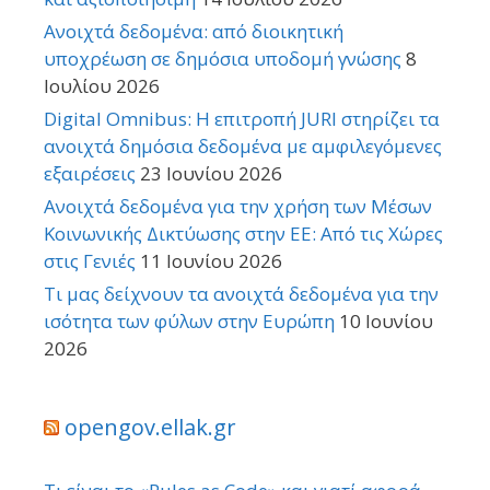
Ανοιχτά δεδομένα: από διοικητική
υποχρέωση σε δημόσια υποδομή γνώσης
8
Ιουλίου 2026
Digital Omnibus: Η επιτροπή JURI στηρίζει τα
ανοιχτά δημόσια δεδομένα με αμφιλεγόμενες
εξαιρέσεις
23 Ιουνίου 2026
Ανοιχτά δεδομένα για την χρήση των Μέσων
Κοινωνικής Δικτύωσης στην ΕΕ: Από τις Χώρες
στις Γενιές
11 Ιουνίου 2026
Τι μας δείχνουν τα ανοιχτά δεδομένα για την
ισότητα των φύλων στην Ευρώπη
10 Ιουνίου
2026
opengov.ellak.gr