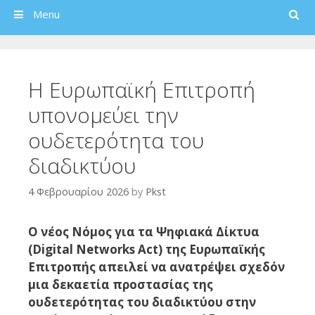
Search
Menu
Η Ευρωπαϊκή Επιτροπή
υπονομεύει την
ουδετερότητα του
διαδικτύου
4 Φεβρουαρίου 2026
by
Pkst
Ο νέος Νόμος για τα Ψηφιακά Δίκτυα
(Digital Networks Act) της Ευρωπαϊκής
Επιτροπής απειλεί να ανατρέψει σχεδόν
μια δεκαετία προστασίας της
ουδετερότητας του διαδικτύου στην