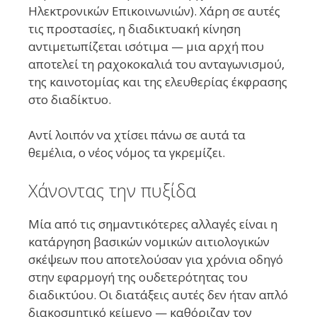
Ηλεκτρονικών Επικοινωνιών). Χάρη σε αυτές
τις προστασίες, η διαδικτυακή κίνηση
αντιμετωπίζεται ισότιμα — μια αρχή που
αποτελεί τη ραχοκοκαλιά του ανταγωνισμού,
της καινοτομίας και της ελευθερίας έκφρασης
στο διαδίκτυο.
Αντί λοιπόν να χτίσει πάνω σε αυτά τα
θεμέλια, ο νέος νόμος τα γκρεμίζει.
Χάνοντας την πυξίδα
Μία από τις σημαντικότερες αλλαγές είναι η
κατάργηση βασικών νομικών αιτιολογικών
σκέψεων που αποτελούσαν για χρόνια οδηγό
στην εφαρμογή της ουδετερότητας του
διαδικτύου. Οι διατάξεις αυτές δεν ήταν απλό
διακοσμητικό κείμενο — καθόριζαν τον