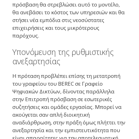
πρόσβαση θα στρεβλώσει αυτό το μοντέλο,
θα ανεβάσει το κόστος των υπηρεσιών και θα
στήσει νέα εμπόδια στις νεοσύστατες
επιχειρήσεις και τους μικρότερους
παρόχους.
Υπονόμευση της ρυθμιστικής
ανεξαρτησίας
Η πρόταση προβλέπει επίσης τη μετατροπή
του γραφείου του BEREC σε Γραφείο
Ψηφιακών Δικτύων, δίνοντας παράλληλα
στην Επιτροπή πρόσβαση σε εσωτερικές
συζητήσεις και ομάδες εργασίας. Μπορεί να
ακούγεται σαν απλή διοικητική
αναδιάρθρωση, στην πράξη όμως πλήττει την
ανεξαρτησία και την εμπιστευτικότητα που
είναι απαραίτητες για την αποτελεσματική