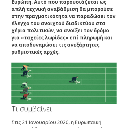
Ευρώπη. Αυτό που παρουσιάζεται ως
απλή τεχνική αναβάθμιση θα μπορούσε
στην πραγματικότητα να παραδώσει τον
έλεγχο του ανοιχτού διαδικτύου στα
χέρια πολιτικών, να ανοίξει τον δρόμο
για «ταχείες λωρίδες» επί πληρωμή και
να αποδυναμώσει τις ανεξάρτητες
ρυθμιστικές αρχές.
Τι συμβαίνει
Στις 21 Ιανουαρίου 2026, η Ευρωπαϊκή