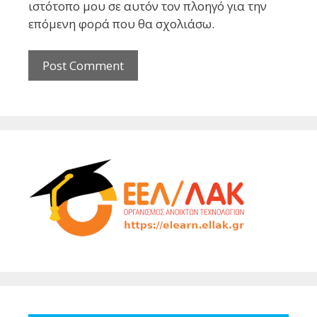
ιστότοπο μου σε αυτόν τον πλοηγό για την
επόμενη φορά που θα σχολιάσω.