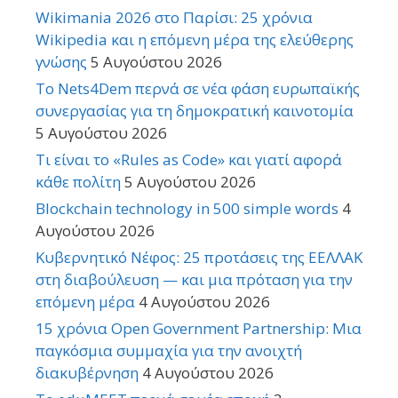
Wikimania 2026 στο Παρίσι: 25 χρόνια
Wikipedia και η επόμενη μέρα της ελεύθερης
γνώσης
5 Αυγούστου 2026
Το Nets4Dem περνά σε νέα φάση ευρωπαϊκής
συνεργασίας για τη δημοκρατική καινοτομία
5 Αυγούστου 2026
Τι είναι το «Rules as Code» και γιατί αφορά
κάθε πολίτη
5 Αυγούστου 2026
Blockchain technology in 500 simple words
4
Αυγούστου 2026
Κυβερνητικό Νέφος: 25 προτάσεις της ΕΕΛΛΑΚ
στη διαβούλευση — και μια πρόταση για την
επόμενη μέρα
4 Αυγούστου 2026
15 χρόνια Open Government Partnership: Μια
παγκόσμια συμμαχία για την ανοιχτή
διακυβέρνηση
4 Αυγούστου 2026