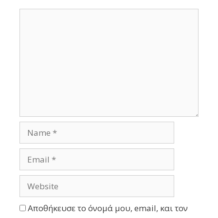
Αποθήκευσε το όνομά μου, email, και τον