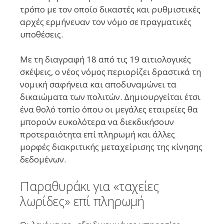
τρόπο με τον οποίο δικαστές και ρυθμιστικές
αρχές ερμήνευαν τον νόμο σε πραγματικές
υποθέσεις.
Με τη διαγραφή 18 από τις 19 αιτιολογικές
σκέψεις, ο νέος νόμος περιορίζει δραστικά τη
νομική σαφήνεια και αποδυναμώνει τα
δικαιώματα των πολιτών. Δημιουργείται έτσι
ένα θολό τοπίο όπου οι μεγάλες εταιρείες θα
μπορούν ευκολότερα να διεκδικήσουν
προτεραιότητα επί πληρωμή και άλλες
μορφές διακριτικής μεταχείρισης της κίνησης
δεδομένων.
Παραθυράκι για «ταχείες
λωρίδες» επί πληρωμή