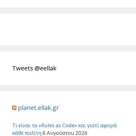
Tweets @eellak
planet.ellak.gr
Τι είναι το «Rules as Code» και γιατί αφορά
κάθε πολίτη
6 Αυγούστου 2026