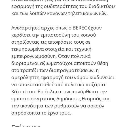
εφαρμογή της ουδετερότητας του διαδικτύου
και των λοιπών κανόνων τηλεπικοινωνιών.
Ανεξάρτητες αρχές όπως ο BEREC έχουν
κερδίσει την εμπιστοσύνη του κοινού
στηρίζοντας τις αποφάσεις τους σε
τεκμηριωμένα στοιχεία και τεχνική
εμπειρογνωμοσύνη. Όταν πολιτικά
διορισμένοι αξιωματούχοι αποκτούν θέση
στο τραπέζι των διαπραγματεύσεων, η
αμερόληπτη εφαρμογή του νόμου κινδυνεύει
να υποκατασταθεί από πολιτικά παζάρια.
Κάτι τέτοιο θα έπληττε ανεπανόρθωτα την
εμπιστοσύνη στους δημόσιους θεσμούς και
την ικανότητα των ρυθμιστών να ασκούν
απρόσκοπτα το έργο τους.