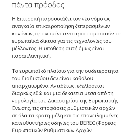
πάντα πρόοδος
Η Επιτροπή παρουσιάζει τον νέο νόμο ως
αναγκαία επικαιροποίηση ξεπερασμένων
κανόνων, προκειμένου να προετοιμαστούν τα
ευρωπαϊκά δίκτυα για τις τεχνολογίες του
μέλλοντος. Η υπόθεση αυτή όμως είναι
παραπλανητική.
Το ευρωπαϊκό πλαίσιο για την ουδετερότητα
του διαδικτύου δεν είναι καθόλου
απαρχαιωμένο. Αντιθέτως, εξελίσσεται
διαρκώς εδώ και μια δεκαετία μέσα από τη
νομολογία του Δικαστηρίου της Ευρωπαϊκής
Ένωσης, τις αποφάσεις ρυθμιστικών αρχών
σε όλα τα κράτη-μέλη και τις επανειλημμένες
κατευθυντήριες οδηγίες του BEREC (Φορέας
Ευρωπαϊκών Ρυθμιστικών Αρχών