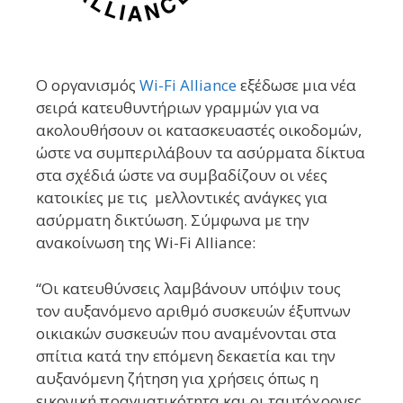
Ο οργανισμός
Wi-Fi Alliance
εξέδωσε μια νέα
σειρά κατευθυντήριων γραμμών για να
ακολουθήσουν οι κατασκευαστές οικοδομών,
ώστε να συμπεριλάβουν τα ασύρματα δίκτυα
στα σχέδιά ώστε να συμβαδίζουν οι νέες
κατοικίες με τις μελλοντικές ανάγκες για
ασύρματη δικτύωση. Σύμφωνα με την
ανακοίνωση της Wi-Fi Alliance:
“Οι κατευθύνσεις λαμβάνουν υπόψιν τους
τον αυξανόμενο αριθμό συσκευών έξυπνων
οικιακών συσκευών που αναμένονται στα
σπίτια κατά την επόμενη δεκαετία και την
αυξανόμενη ζήτηση για χρήσεις όπως η
εικονική πραγματικότητα και οι ταυτόχρονες