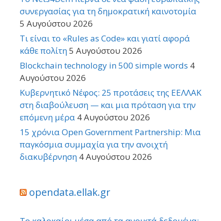
συνεργασίας για τη δημοκρατική καινοτομία
5 Αυγούστου 2026
Τι είναι το «Rules as Code» και γιατί αφορά
κάθε πολίτη
5 Αυγούστου 2026
Blockchain technology in 500 simple words
4
Αυγούστου 2026
Κυβερνητικό Νέφος: 25 προτάσεις της ΕΕΛΛΑΚ
στη διαβούλευση — και μια πρόταση για την
επόμενη μέρα
4 Αυγούστου 2026
15 χρόνια Open Government Partnership: Μια
παγκόσμια συμμαχία για την ανοιχτή
διακυβέρνηση
4 Αυγούστου 2026
opendata.ellak.gr
Το καλοκαίρι μέσα από τα ανοικτά δεδομένα: