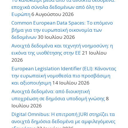
εποχικά σύνολα δεδομένων από όλη την
Ευρώπη
6 Αυγούστου 2026
Common European Data Spaces: Το επόμενο
βήμα για την ευρωπαϊκή οικονομία των
δεδομένων
30 Ιουλίου 2026
Ανοιχτά δεδομένα και τεχνητή νοημοσύνη: η
εικόνα της υιοθέτησης στην ΕΕ
21 Ιουλίου
2026
European Legislation Identifier (ELI): Κάνοντας
την ευρωπαϊκή νομοθεσία πιο προσβάσιμη
και αξιοποιήσιμη
14 Ιουλίου 2026
Ανοιχτά δεδομένα: από διοικητική
υποχρέωση σε δημόσια υποδομή γνώσης
8
Ιουλίου 2026
Digital Omnibus: Η επιτροπή JURI στηρίζει τα
ανοιχτά δημόσια δεδομένα με αμφιλεγόμενες