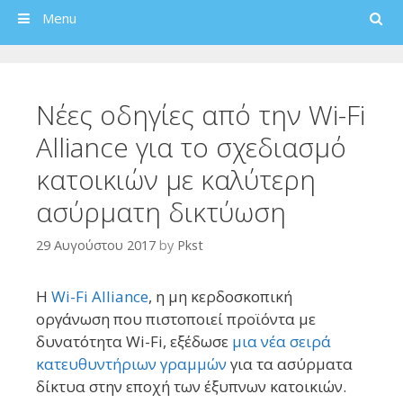
Search
Menu
Νέες οδηγίες από την Wi-Fi
Alliance για το σχεδιασμό
κατοικιών με καλύτερη
ασύρματη δικτύωση
29 Αυγούστου 2017
by
Pkst
Η
Wi-Fi Alliance
, η μη κερδοσκοπική
οργάνωση που πιστοποιεί προϊόντα με
δυνατότητα Wi-Fi, εξέδωσε
μια νέα σειρά
κατευθυντήριων γραμμών
για τα ασύρματα
δίκτυα στην εποχή των έξυπνων κατοικιών.