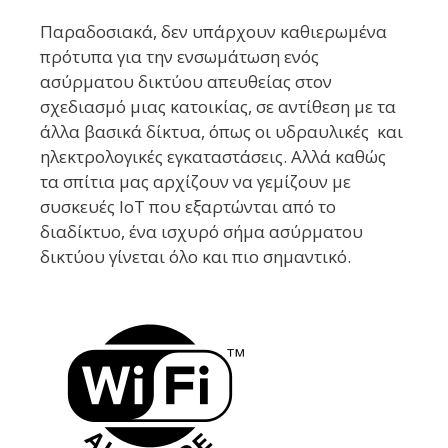
Παραδοσιακά, δεν υπάρχουν καθιερωμένα
πρότυπα για την ενσωμάτωση ενός
ασύρματου δικτύου απευθείας στον
σχεδιασμό μιας κατοικίας, σε αντίθεση με τα
άλλα βασικά δίκτυα, όπως οι υδραυλικές και
ηλεκτρολογικές εγκαταστάσεις.
Αλλά καθώς
τα σπίτια μας αρχίζουν να γεμίζουν με
συσκευές IoT που εξαρτώνται από το
διαδίκτυο, ένα ισχυρό σήμα ασύρματου
δικτύου γίνεται όλο και πιο σημαντικό.