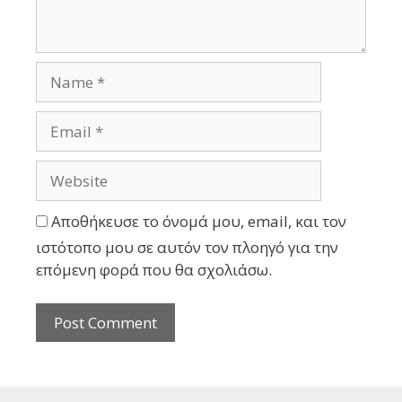
Αποθήκευσε το όνομά μου, email, και τον
ιστότοπο μου σε αυτόν τον πλοηγό για την
επόμενη φορά που θα σχολιάσω.