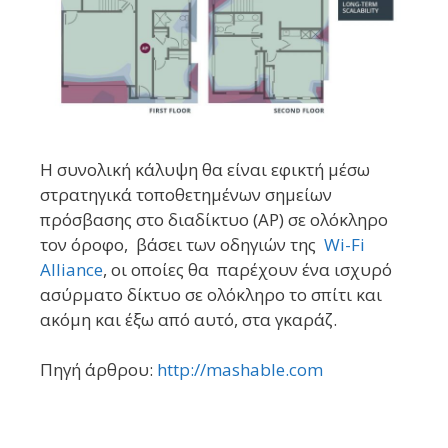
Η συνολική κάλυψη θα είναι εφικτή μέσω
στρατηγικά τοποθετημένων σημείων
πρόσβασης στο διαδίκτυο (AP) σε ολόκληρο
τον όροφο, βάσει των οδηγιών της
Wi-Fi
Alliance
, οι οποίες θα παρέχουν ένα ισχυρό
ασύρματο δίκτυο σε ολόκληρο το σπίτι και
ακόμη και έξω από αυτό, στα γκαράζ.
Πηγή άρθρου:
http://mashable.com