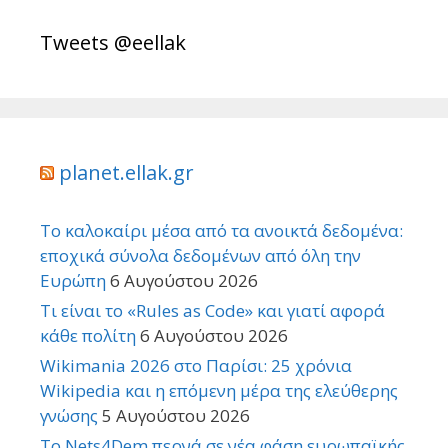
Tweets @eellak
planet.ellak.gr
Το καλοκαίρι μέσα από τα ανοικτά δεδομένα:
εποχικά σύνολα δεδομένων από όλη την
Ευρώπη
6 Αυγούστου 2026
Τι είναι το «Rules as Code» και γιατί αφορά
κάθε πολίτη
6 Αυγούστου 2026
Wikimania 2026 στο Παρίσι: 25 χρόνια
Wikipedia και η επόμενη μέρα της ελεύθερης
γνώσης
5 Αυγούστου 2026
Το Nets4Dem περνά σε νέα φάση ευρωπαϊκής