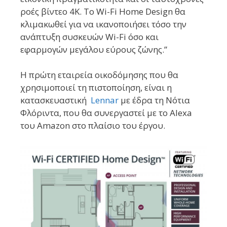
ροές βίντεο 4K.
Το Wi-Fi Home Design θα
κλιμακωθεί για να ικανοποιήσει τόσο την
ανάπτυξη συσκευών Wi-Fi όσο και
εφαρμογών μεγάλου εύρους ζώνης.”
Η πρώτη εταιρεία οικοδόμησης που θα
χρησιμοποιεί τη πιστοποίηση, είναι η
κατασκευαστική
Lennar
με έδρα τη Νότια
Φλόριντα, που θα συνεργαστεί με το Alexa
του Amazon στο πλαίσιο του έργου.