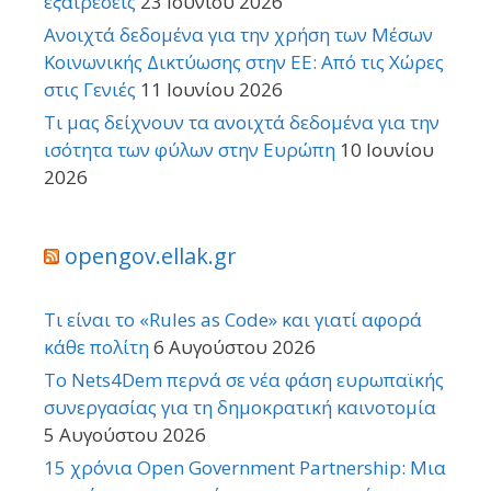
εξαιρέσεις
23 Ιουνίου 2026
Ανοιχτά δεδομένα για την χρήση των Μέσων
Κοινωνικής Δικτύωσης στην ΕΕ: Από τις Χώρες
στις Γενιές
11 Ιουνίου 2026
Τι μας δείχνουν τα ανοιχτά δεδομένα για την
ισότητα των φύλων στην Ευρώπη
10 Ιουνίου
2026
opengov.ellak.gr
Τι είναι το «Rules as Code» και γιατί αφορά
κάθε πολίτη
6 Αυγούστου 2026
Το Nets4Dem περνά σε νέα φάση ευρωπαϊκής
συνεργασίας για τη δημοκρατική καινοτομία
5 Αυγούστου 2026
15 χρόνια Open Government Partnership: Μια