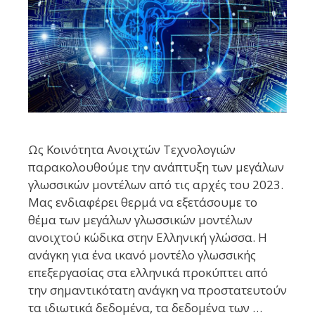
Ως Κοινότητα Ανοιχτών Τεχνολογιών
παρακολουθούμε την ανάπτυξη των μεγάλων
γλωσσικών μοντέλων από τις αρχές του 2023.
Μας ενδιαφέρει θερμά να εξετάσουμε το
θέμα των μεγάλων γλωσσικών μοντέλων
ανοιχτού κώδικα στην Ελληνική γλώσσα. Η
ανάγκη για ένα ικανό μοντέλο γλωσσικής
επεξεργασίας στα ελληνικά προκύπτει από
την σημαντικότατη ανάγκη να προστατευτούν
τα ιδιωτικά δεδομένα, τα δεδομένα των …