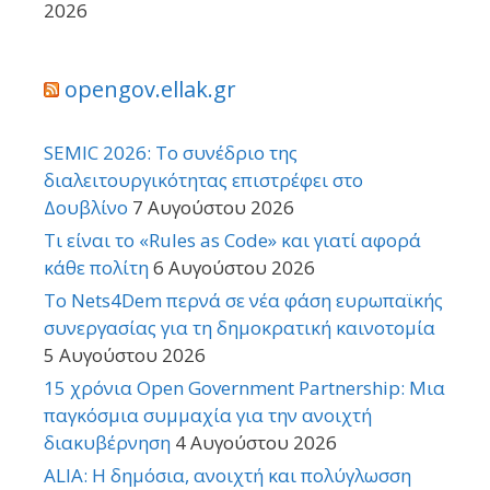
2026
opengov.ellak.gr
SEMIC 2026: Το συνέδριο της
διαλειτουργικότητας επιστρέφει στο
Δουβλίνο
7 Αυγούστου 2026
Τι είναι το «Rules as Code» και γιατί αφορά
κάθε πολίτη
6 Αυγούστου 2026
Το Nets4Dem περνά σε νέα φάση ευρωπαϊκής
συνεργασίας για τη δημοκρατική καινοτομία
5 Αυγούστου 2026
15 χρόνια Open Government Partnership: Μια
παγκόσμια συμμαχία για την ανοιχτή
διακυβέρνηση
4 Αυγούστου 2026
ALIA: Η δημόσια, ανοιχτή και πολύγλωσση