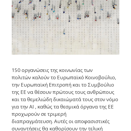
150 οργανώσεις της κοινωνίας των
πολιτών καλούν το Ευρωπαϊκό Κοινοβούλιο,
την Ευρωπαϊκή Επιτροπή και το Συμβούλιο
της ΕΕ να θέσουν πρώτους τους ανθρώπους
και τα θεμελιώδη δικαιώματά τους στον νόμο
για την AI , καθώς τα θεσμικά όργανα της ΕΕ
προχωρούν σε τριμερή
διαπραγμάτευση. Αυτές οι αποφασιστικές
συναντήσεις θα καθορίσουν την τελική