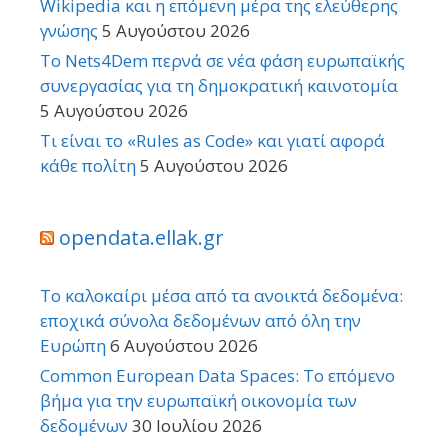
Wikipedia και η επόμενη μέρα της ελεύθερης
γνώσης
5 Αυγούστου 2026
Το Nets4Dem περνά σε νέα φάση ευρωπαϊκής
συνεργασίας για τη δημοκρατική καινοτομία
5 Αυγούστου 2026
Τι είναι το «Rules as Code» και γιατί αφορά
κάθε πολίτη
5 Αυγούστου 2026
opendata.ellak.gr
Το καλοκαίρι μέσα από τα ανοικτά δεδομένα:
εποχικά σύνολα δεδομένων από όλη την
Ευρώπη
6 Αυγούστου 2026
Common European Data Spaces: Το επόμενο
βήμα για την ευρωπαϊκή οικονομία των
δεδομένων
30 Ιουλίου 2026