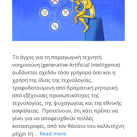
Το άγχος για τη παραγωγική τεχνητή
νοημοσύνη (generative Artificial Intelligence)
αυξάνεται σχεδόν τόσο γρήγορα όσο και η
χρήση της ίδιας της τεχνολογίας,
τροφοδοτούμενη από δραματική ρητορική
από εξέχουσες προσωπικότητες της
τεχνολογίας, της ψυχαγωγίας και της εθνικής
ασφάλειας. Προτείνουν, ότι κάτι πρέπει να
γίνει για να αποφευχθούν πολλές
καταστροφές, από τον θάνατο του καλλιτέχνη
μέχρι τη …
Read more