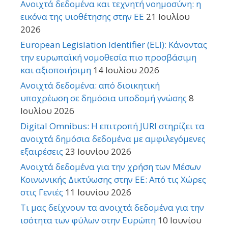
Ανοιχτά δεδομένα και τεχνητή νοημοσύνη: η
εικόνα της υιοθέτησης στην ΕΕ
21 Ιουλίου
2026
European Legislation Identifier (ELI): Κάνοντας
την ευρωπαϊκή νομοθεσία πιο προσβάσιμη
και αξιοποιήσιμη
14 Ιουλίου 2026
Ανοιχτά δεδομένα: από διοικητική
υποχρέωση σε δημόσια υποδομή γνώσης
8
Ιουλίου 2026
Digital Omnibus: Η επιτροπή JURI στηρίζει τα
ανοιχτά δημόσια δεδομένα με αμφιλεγόμενες
εξαιρέσεις
23 Ιουνίου 2026
Ανοιχτά δεδομένα για την χρήση των Μέσων
Κοινωνικής Δικτύωσης στην ΕΕ: Από τις Χώρες
στις Γενιές
11 Ιουνίου 2026
Τι μας δείχνουν τα ανοιχτά δεδομένα για την
ισότητα των φύλων στην Ευρώπη
10 Ιουνίου