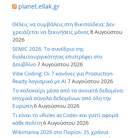
planet.ellak.gr
Θέλεις να συμβάλεις στη Βικιπαίδεια; Δεν
χρειάζεται να ξεκινήσεις μόνος
8 Αυγούστου
2026
SEMIC 2026: Το συνέδριο της
διαλειτουργικότητας επιστρέφει στο
Δουβλίνο
7 Αυγούστου 2026
Vibe Coding: Οι 7 κανόνες για Production-
Ready λογισμικό με AI
7 Αυγούστου 2026
Το καλοκαίρι μέσα από τα ανοικτά δεδομένα:
εποχικά σύνολα δεδομένων από όλη την
Ευρώπη
6 Αυγούστου 2026
Τι είναι το «Rules as Code» και γιατί αφορά
κάθε πολίτη
6 Αυγούστου 2026
Wikimania 2026 στο Παρίσι: 25 χρόνια