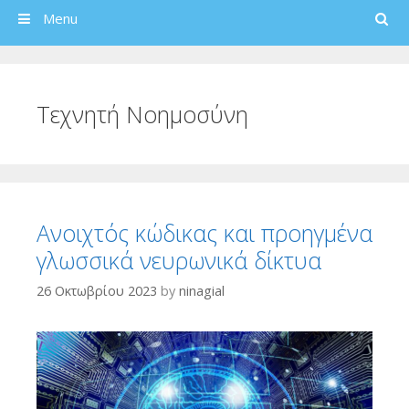
Search
Menu
Τεχνητή Νοημοσύνη
Ανοιχτός κώδικας και προηγμένα
γλωσσικά νευρωνικά δίκτυα
26 Οκτωβρίου 2023
by
ninagial