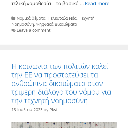
τελική νομοθεσία – το βασικό …
Read more
Categories
Νομικά θέματα
,
Τελευταία Νέα
,
Τεχνητή
Νοημοσύνη
,
Ψηφιακά Δικαιώματα
Leave a comment
Η κοινωνία των πολιτών καλεί
την ΕΕ να προστατεύσει τα
ανθρώπινα δικαιώματα στον
τριμερή διάλογο του νόμου για
την τεχνητή νοημοσύνη
13 Ιουλίου 2023
by
Pkst