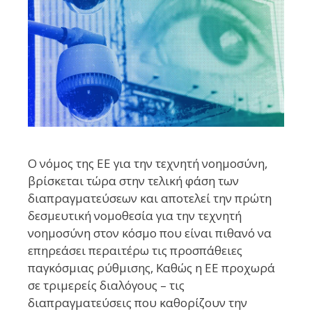
O νόμος της ΕΕ για την τεχνητή νοημοσύνη,
βρίσκεται τώρα στην τελική φάση των
διαπραγματεύσεων και αποτελεί την πρώτη
δεσμευτική νομοθεσία για την τεχνητή
νοημοσύνη στον κόσμο που είναι πιθανό να
επηρεάσει περαιτέρω τις προσπάθειες
παγκόσμιας ρύθμισης, Καθώς η ΕΕ προχωρά
σε τριμερείς διαλόγους – τις
διαπραγματεύσεις που καθορίζουν την