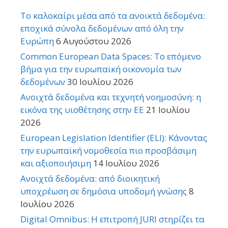
Το καλοκαίρι μέσα από τα ανοικτά δεδομένα:
εποχικά σύνολα δεδομένων από όλη την
Ευρώπη
6 Αυγούστου 2026
Common European Data Spaces: Το επόμενο
βήμα για την ευρωπαϊκή οικονομία των
δεδομένων
30 Ιουλίου 2026
Ανοιχτά δεδομένα και τεχνητή νοημοσύνη: η
εικόνα της υιοθέτησης στην ΕΕ
21 Ιουλίου
2026
European Legislation Identifier (ELI): Κάνοντας
την ευρωπαϊκή νομοθεσία πιο προσβάσιμη
και αξιοποιήσιμη
14 Ιουλίου 2026
Ανοιχτά δεδομένα: από διοικητική
υποχρέωση σε δημόσια υποδομή γνώσης
8
Ιουλίου 2026
Digital Omnibus: Η επιτροπή JURI στηρίζει τα