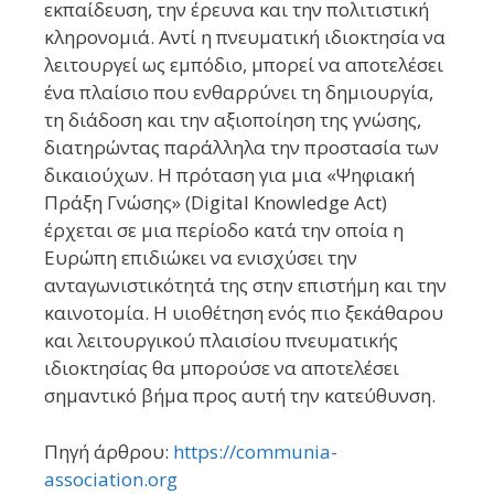
εκπαίδευση, την έρευνα και την πολιτιστική
κληρονομιά. Αντί η πνευματική ιδιοκτησία να
λειτουργεί ως εμπόδιο, μπορεί να αποτελέσει
ένα πλαίσιο που ενθαρρύνει τη δημιουργία,
τη διάδοση και την αξιοποίηση της γνώσης,
διατηρώντας παράλληλα την προστασία των
δικαιούχων. Η πρόταση για μια «Ψηφιακή
Πράξη Γνώσης» (Digital Knowledge Act)
έρχεται σε μια περίοδο κατά την οποία η
Ευρώπη επιδιώκει να ενισχύσει την
ανταγωνιστικότητά της στην επιστήμη και την
καινοτομία. Η υιοθέτηση ενός πιο ξεκάθαρου
και λειτουργικού πλαισίου πνευματικής
ιδιοκτησίας θα μπορούσε να αποτελέσει
σημαντικό βήμα προς αυτή την κατεύθυνση.
Πηγή άρθρου:
https://communia-
association.org