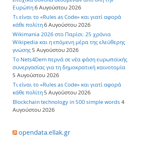
Ευρώπη
6 Αυγούστου 2026
Τι είναι το «Rules as Code» και γιατί αφορά
κάθε πολίτη
6 Αυγούστου 2026
Wikimania 2026 στο Παρίσι: 25 χρόνια
Wikipedia και η επόμενη μέρα της ελεύθερης
γνώσης
5 Αυγούστου 2026
Το Nets4Dem περνά σε νέα φάση ευρωπαϊκής
συνεργασίας για τη δημοκρατική καινοτομία
5 Αυγούστου 2026
Τι είναι το «Rules as Code» και γιατί αφορά
κάθε πολίτη
5 Αυγούστου 2026
Blockchain technology in 500 simple words
4
Αυγούστου 2026
opendata.ellak.gr