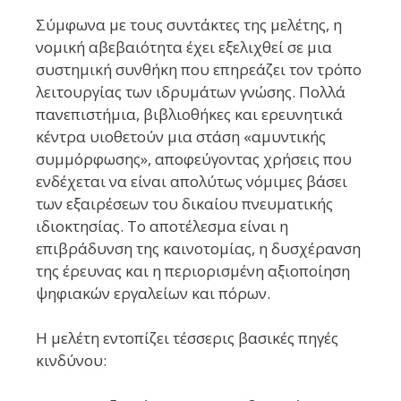
Σύμφωνα με τους συντάκτες της μελέτης, η
νομική αβεβαιότητα έχει εξελιχθεί σε μια
συστημική συνθήκη που επηρεάζει τον τρόπο
λειτουργίας των ιδρυμάτων γνώσης. Πολλά
πανεπιστήμια, βιβλιοθήκες και ερευνητικά
κέντρα υιοθετούν μια στάση «αμυντικής
συμμόρφωσης», αποφεύγοντας χρήσεις που
ενδέχεται να είναι απολύτως νόμιμες βάσει
των εξαιρέσεων του δικαίου πνευματικής
ιδιοκτησίας. Το αποτέλεσμα είναι η
επιβράδυνση της καινοτομίας, η δυσχέρανση
της έρευνας και η περιορισμένη αξιοποίηση
ψηφιακών εργαλείων και πόρων.
Η μελέτη εντοπίζει τέσσερις βασικές πηγές
κινδύνου: