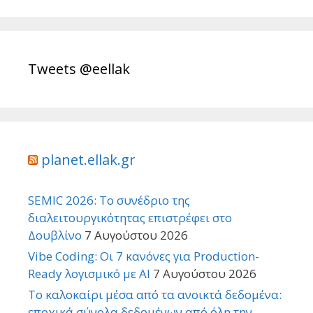
Tweets @eellak
planet.ellak.gr
SEMIC 2026: Το συνέδριο της
διαλειτουργικότητας επιστρέφει στο
Δουβλίνο
7 Αυγούστου 2026
Vibe Coding: Οι 7 κανόνες για Production-
Ready λογισμικό με AI
7 Αυγούστου 2026
Το καλοκαίρι μέσα από τα ανοικτά δεδομένα:
εποχικά σύνολα δεδομένων από όλη την