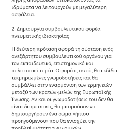
ιδρύματα να λειτουργούν με μεγαλύτερη
ασφάλεια.
2. Δημιουργία συμβουλευτικού φορέα
πνευματικής ιδιοκτησίας
Η δεύτερη πρόταση αφορά τη σύσταση ενός
ανεξάρτητου συμβουλευτικού οργάνου για
τον εκπαιδευτικό, επιστημονικό και
πολιτιστικό τομέα. Ο φορέας αυτός θα εκδίδει
τεκμηριωμένες γνωμοδοτήσεις και θα
συμβάλλει στην εναρμόνιση των ερμηνειών
μεταξύ των κρατών-μελών της Ευρωπαϊκής
Ένωσης. Αν και οι γνωμοδοτήσεις του δεν θα
είναι δεσμευτικές, θα μπορούσαν να
δημιουργήσουν ένα σώμα «ήπιου
προηγούμενου» που θα ενισχύει την
προβλεψιμότητα των νομικών