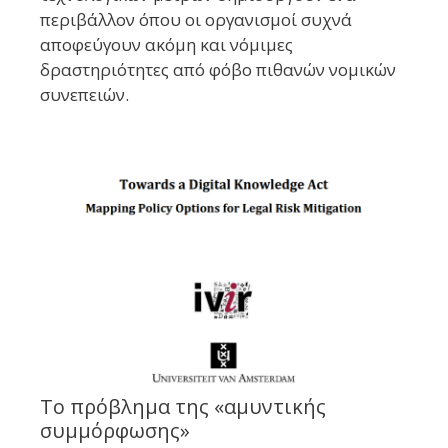
περιβάλλον όπου οι οργανισμοί συχνά
αποφεύγουν ακόμη και νόμιμες
δραστηριότητες από φόβο πιθανών νομικών
συνεπειών.
Το πρόβλημα της «αμυντικής
συμμόρφωσης»