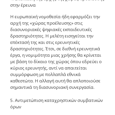
στην έρευνα
Η ευρωπαϊκή νομοθεσία ήδη εφαρμόζει την
αρχή της «χώρας προέλευσης» στις
διασυνοριακές ψηφιακές εκπαιδευτικές
δραστηριότητες. Η μελέτη εισηγείται την
επέκτασή της και στις ερευνητικές
δραστηριότητες. Έτσι, σε διεθνή ερευνητικά
έργα, η νομιμότητα μιας χρήσης θα κρίνεται
με βάση το δίκαιο της χώρας όπου εδρεύει ο
κύριος ερευνητής, αντί να απαιτείται
συμμόρφωση με πολλαπλά εθνικά
καθεστώτα. Η αλλαγή αυτή θα απλοποιούσε
σημαντικά τη διασυνοριακή συνεργασία.
5. Αντιμετώπιση καταχρηστικών συμβατικών
όρων