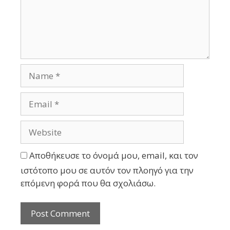
Αποθήκευσε το όνομά μου, email, και τον
ιστότοπο μου σε αυτόν τον πλοηγό για την
επόμενη φορά που θα σχολιάσω.