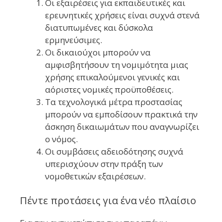
Οι εξαιρέσεις για εκπαιδευτικές και
ερευνητικές χρήσεις είναι συχνά στενά
διατυπωμένες και δύσκολα
ερμηνεύσιμες.
Οι δικαιούχοι μπορούν να
αμφισβητήσουν τη νομιμότητα μιας
χρήσης επικαλούμενοι γενικές και
αόριστες νομικές προϋποθέσεις.
Τα τεχνολογικά μέτρα προστασίας
μπορούν να εμποδίσουν πρακτικά την
άσκηση δικαιωμάτων που αναγνωρίζει
ο νόμος.
Οι συμβάσεις αδειοδότησης συχνά
υπερισχύουν στην πράξη των
νομοθετικών εξαιρέσεων.
Πέντε προτάσεις για ένα νέο πλαίσιο