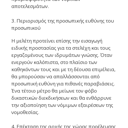
αποτελεσμάτων.
3. Περιορισμός της προσωπικής ευθύνης του
προσωπικού
Η μελέτη προτείνει επίσης την εισαγωγή
ειδικής προστασίας για τα στελέχη και τους
εργαζομένους των ιδρυμάτων γνώσης. Όταν
ενεργούν καλόπιστα, στο πλαίσιο των
καθηκόντων τους και με τη δέουσα επιμέλεια,
θα μπορούσαν να απαλλάσσονται από
προσωπική ευθύνη για πιθανές παραβιάσεις.
Ένα τέτοιο μέτρο θα μείωνε τον φόβο
δικαστικών διεκδικήσεων και θα ενθάρρυνε
την αξιοποίηση των νόμιμων εξαιρέσεων της
νομοθεσίας.
4. Επέκταση της αρχής της χώρας προέλευσης