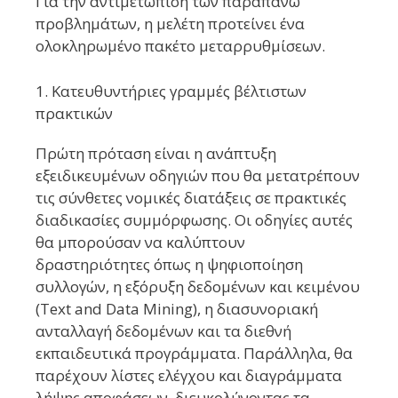
Για την αντιμετώπιση των παραπάνω
προβλημάτων, η μελέτη προτείνει ένα
ολοκληρωμένο πακέτο μεταρρυθμίσεων.
1. Κατευθυντήριες γραμμές βέλτιστων
πρακτικών
Πρώτη πρόταση είναι η ανάπτυξη
εξειδικευμένων οδηγιών που θα μετατρέπουν
τις σύνθετες νομικές διατάξεις σε πρακτικές
διαδικασίες συμμόρφωσης. Οι οδηγίες αυτές
θα μπορούσαν να καλύπτουν
δραστηριότητες όπως η ψηφιοποίηση
συλλογών, η εξόρυξη δεδομένων και κειμένου
(Text and Data Mining), η διασυνοριακή
ανταλλαγή δεδομένων και τα διεθνή
εκπαιδευτικά προγράμματα. Παράλληλα, θα
παρέχουν λίστες ελέγχου και διαγράμματα
λήψης αποφάσεων, διευκολύνοντας τα