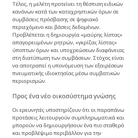
Τέλος, η μελέτη προτείνει τη θέσπιση ειδικών
κανόνων κατά των καταχρηστικών όρων σε
συμβάσεις πρόσβασης σε ψηφιακό
περιεχόμενο και βάσεις δεδομένων.
Προβλέπεται η δημιουργία «μαύρης λίστας»
απαγορευμένων ρητρών, «γκρίζας λίστας»
ύποπτων όρων και υποχρεώσεων διαφάνειας
στη διατύπωση των συμβάσεων. Στόχος είναι
να αποτραπεί η υπονόμευση των εξαιρέσεων
πνευματικής ιδιοκτησίας μέσω συμβατικών
περιορισμών.
Προς ένα νέο οικοσύστημα γνώσης
Οι ερευνητές υποστηρίζουν ότι οι παραπάνω
προτάσεις λειτουργούν συμπληρωματικά και
μπορούν να δημιουργήσουν ένα πιο σταθερό
και προβλέψιμο περιβάλλον για την