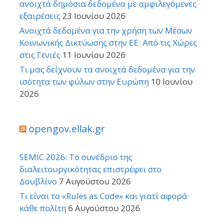
ανοιχτά δημόσια δεδομένα με αμφιλεγόμενες
εξαιρέσεις
23 Ιουνίου 2026
Ανοιχτά δεδομένα για την χρήση των Μέσων
Κοινωνικής Δικτύωσης στην ΕΕ: Από τις Χώρες
στις Γενιές
11 Ιουνίου 2026
Τι μας δείχνουν τα ανοιχτά δεδομένα για την
ισότητα των φύλων στην Ευρώπη
10 Ιουνίου
2026
opengov.ellak.gr
SEMIC 2026: Το συνέδριο της
διαλειτουργικότητας επιστρέφει στο
Δουβλίνο
7 Αυγούστου 2026
Τι είναι το «Rules as Code» και γιατί αφορά
κάθε πολίτη
6 Αυγούστου 2026