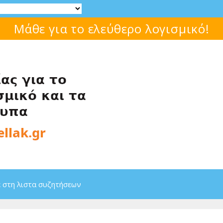
Μάθε για το ελεύθερο λογισμικό!
 στη λιστα συζητήσεων