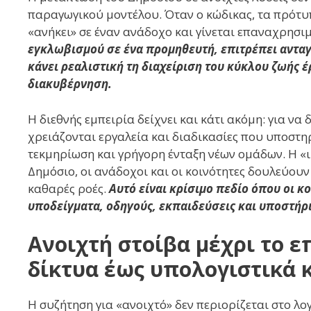
παραγωγικού μοντέλου. Όταν ο κώδικας, τα πρότυπα
«ανήκει» σε έναν ανάδοχο και γίνεται επαναχρησι
εγκλωβισμού σε ένα προμηθευτή, επιτρέπει ανταγ
κάνει ρεαλιστική τη διαχείριση του κύκλου ζωής 
διακυβέρνηση.
Η διεθνής εμπειρία δείχνει και κάτι ακόμη: για να 
χρειάζονται εργαλεία και διαδικασίες που υποστ
τεκμηρίωση και γρήγορη ένταξη νέων ομάδων. Η «
Δημόσιο, οι ανάδοχοι και οι κοινότητες δουλεύουν 
καθαρές ροές.
Αυτό είναι κρίσιμο πεδίο όπου οι 
υποδείγματα, οδηγούς, εκπαιδεύσεις και υποστή
Ανοιχτή στοίβα μέχρι το 
δίκτυα έως υπολογιστικά 
Η συζήτηση για «ανοιχτό» δεν περιορίζεται στο λο