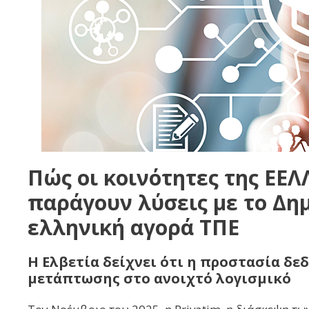
Πώς οι κοινότητες της ΕΕ
παράγουν λύσεις με το Δημ
ελληνική αγορά ΤΠΕ
Η Ελβετία δείχνει ότι η προστασία δε
μετάπτωσης στο ανοιχτό λογισμικό