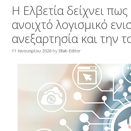
Η Ελβετία δείχνει πως
ανοιχτό λογισμικό ενι
ανεξαρτησία και την 
11 Ιανουαρίου 2026
by
Ellak-Editor