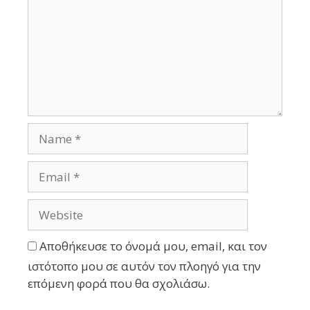
Αποθήκευσε το όνομά μου, email, και τον
ιστότοπο μου σε αυτόν τον πλοηγό για την
επόμενη φορά που θα σχολιάσω.