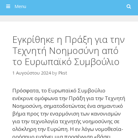
Search
Menu
Εγκρίθηκε η Πράξη για την
Τεχνητή Νοημοσύνη από
το Ευρωπαϊκό Συμβούλιο
1 Αυγούστου 2024
by
Pkst
Πρόσφατα, το Ευρωπαϊκό Συμβούλιο
ενέκρινε ομόφωνα την Πράξη για την Τεχνητή
Νοημοσύνη, σηματοδοτώντας ένα σημαντικό
βήμα προς την εναρμόνιση των κανονισμών
για την τεχνολογία τεχνητής νοημοσύνης σε
ολόκληρη την Ευρώπη. Η εν λόγω νομοθεσία-
ορόσημο εισάγει μια προσέγγιση «βάσει