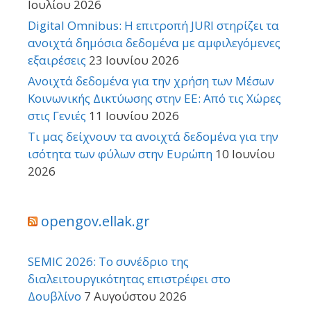
Ιουλίου 2026
Digital Omnibus: Η επιτροπή JURI στηρίζει τα
ανοιχτά δημόσια δεδομένα με αμφιλεγόμενες
εξαιρέσεις
23 Ιουνίου 2026
Ανοιχτά δεδομένα για την χρήση των Μέσων
Κοινωνικής Δικτύωσης στην ΕΕ: Από τις Χώρες
στις Γενιές
11 Ιουνίου 2026
Τι μας δείχνουν τα ανοιχτά δεδομένα για την
ισότητα των φύλων στην Ευρώπη
10 Ιουνίου
2026
opengov.ellak.gr
SEMIC 2026: Το συνέδριο της
διαλειτουργικότητας επιστρέφει στο
Δουβλίνο
7 Αυγούστου 2026