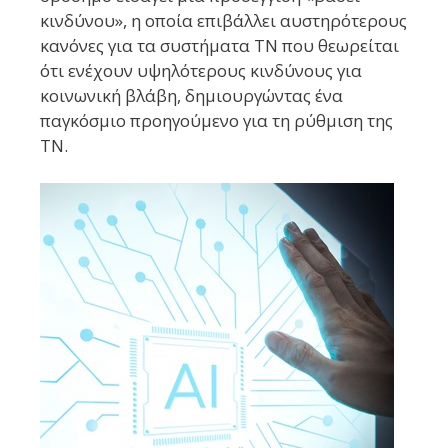
κινδύνου», η οποία επιβάλλει αυστηρότερους
κανόνες για τα συστήματα ΤΝ που θεωρείται
ότι ενέχουν υψηλότερους κινδύνους για
κοινωνική βλάβη, δημιουργώντας ένα
παγκόσμιο προηγούμενο για τη ρύθμιση της
ΤΝ.