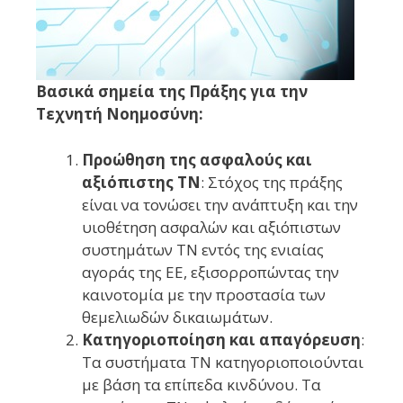
Βασικά σημεία της Πράξης για την
Τεχνητή Νοημοσύνη:
Προώθηση της ασφαλούς και
αξιόπιστης ΤΝ
: Στόχος της πράξης
είναι να τονώσει την ανάπτυξη και την
υιοθέτηση ασφαλών και αξιόπιστων
συστημάτων ΤΝ εντός της ενιαίας
αγοράς της ΕΕ, εξισορροπώντας την
καινοτομία με την προστασία των
θεμελιωδών δικαιωμάτων.
Κατηγοριοποίηση και απαγόρευση
:
Τα συστήματα ΤΝ κατηγοριοποιούνται
με βάση τα επίπεδα κινδύνου. Τα