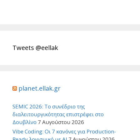
Tweets @eellak
planet.ellak.gr
SEMIC 2026: Το συνέδριο της
διαλειτουργικότητας επιστρέφει στο
Δουβλίνο
7 Αυγούστου 2026
Vibe Coding: Οι 7 κανόνες για Production-
Ready λογισμικό με AI
7 Αυγούστου 2026