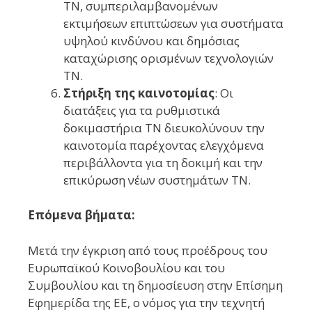
ΤΝ, συμπεριλαμβανομένων
εκτιμήσεων επιπτώσεων για συστήματα
υψηλού κινδύνου και δημόσιας
καταχώρισης ορισμένων τεχνολογιών
ΤΝ.
Στήριξη της καινοτομίας
: Οι
διατάξεις για τα ρυθμιστικά
δοκιμαστήρια ΤΝ διευκολύνουν την
καινοτομία παρέχοντας ελεγχόμενα
περιβάλλοντα για τη δοκιμή και την
επικύρωση νέων συστημάτων ΤΝ.
Επόμενα βήματα:
Μετά την έγκριση από τους προέδρους του
Ευρωπαϊκού Κοινοβουλίου και του
Συμβουλίου και τη δημοσίευση στην Επίσημη
Εφημερίδα της ΕΕ, ο νόμος για την τεχνητή