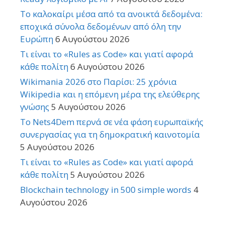
Το καλοκαίρι μέσα από τα ανοικτά δεδομένα:
εποχικά σύνολα δεδομένων από όλη την
Ευρώπη
6 Αυγούστου 2026
Τι είναι το «Rules as Code» και γιατί αφορά
κάθε πολίτη
6 Αυγούστου 2026
Wikimania 2026 στο Παρίσι: 25 χρόνια
Wikipedia και η επόμενη μέρα της ελεύθερης
γνώσης
5 Αυγούστου 2026
Το Nets4Dem περνά σε νέα φάση ευρωπαϊκής
συνεργασίας για τη δημοκρατική καινοτομία
5 Αυγούστου 2026
Τι είναι το «Rules as Code» και γιατί αφορά
κάθε πολίτη
5 Αυγούστου 2026
Blockchain technology in 500 simple words
4
Αυγούστου 2026