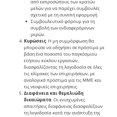
από εκπροσώπους των κρατών
μελών για να παρέχει συμβουλές
σχετικά με τη συνεπή εφαρμογή.
Συμβουλευτικό φόρουμ για τη
συμβολή των ενδιαφερόμενων
μερών.
Κυρώσεις
: Η μη συμμόρφωση θα
μπορούσε να οδηγήσει σε πρόστιμα με
βάση ένα ποσοστό του παγκόσμιου
ετήσιου κύκλου εργασιών,
διασφαλίζοντας τη λογοδοσία σε όλες
τις κλίμακες των επιχειρήσεων, με
αναλογικά πρόστιμα για τις ΜΜΕ και
τις νεοφυείς επιχειρήσεις.
Διαφάνεια και θεμελιώδη
δικαιώματα
: Οι ενισχυμένες
απαιτήσεις διαφάνειας διασφαλίζουν
τη λογοδοσία κατά την ανάπτυξη της