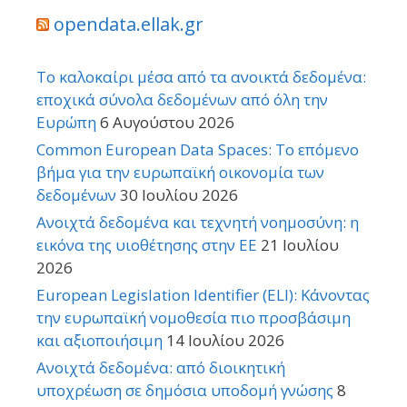
opendata.ellak.gr
Το καλοκαίρι μέσα από τα ανοικτά δεδομένα:
εποχικά σύνολα δεδομένων από όλη την
Ευρώπη
6 Αυγούστου 2026
Common European Data Spaces: Το επόμενο
βήμα για την ευρωπαϊκή οικονομία των
δεδομένων
30 Ιουλίου 2026
Ανοιχτά δεδομένα και τεχνητή νοημοσύνη: η
εικόνα της υιοθέτησης στην ΕΕ
21 Ιουλίου
2026
European Legislation Identifier (ELI): Κάνοντας
την ευρωπαϊκή νομοθεσία πιο προσβάσιμη
και αξιοποιήσιμη
14 Ιουλίου 2026
Ανοιχτά δεδομένα: από διοικητική
υποχρέωση σε δημόσια υποδομή γνώσης
8