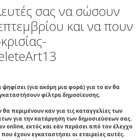
ευτές σας να σώσουν
Σεπτεμβρίου και να πουν
κρισίας-
eleteArt13
 ψηφίσει (για ακόμη μια φορά) για το αν θα
εγκαταστήσουν φίλτρα δημοσίευσης.
 θα περιμένουν καν για τις καταγγελίες των
άτων για την κατάργηση των δημοσιεύσεων σας.
αν online, εκτός και εάν περάσει από τον έλεγχο
 που έχουν εγκαταστήσει οι εταιρείες αυτές.