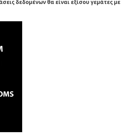
βάσεις δεδομένων θα είναι εξίσου γεμάτες με