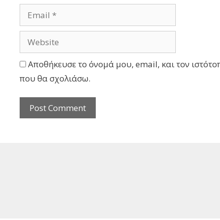
Αποθήκευσε το όνομά μου, email, και τον ιστότο
που θα σχολιάσω.