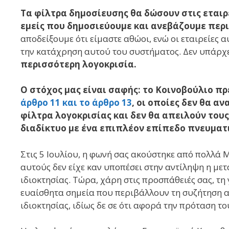
Τα φίλτρα δημοσίευσης θα δώσουν στις εταιρε
εμείς που δημοσιεύουμε και ανεβάζουμε περ
αποδείξουμε ότι είμαστε αθώοι, ενώ οι εταιρείες 
την κατάχρηση αυτού του συστήματος. Δεν υπάρχε
περισσότερη λογοκρισία.
Ο στόχος μας είναι σαφής: το Κοινοβούλιο πρ
άρθρο 11 και το άρθρο 13
, οι οποίες δεν θα 
φίλτρα λογοκρισίας και δεν θα απειλούν το
διαδίκτυο με ένα επιπλέον επίπεδο πνευματ
Στις 5 Ιουλίου, η φωνή σας ακούστηκε από πολλά
αυτούς δεν είχε καν υποπέσει στην αντίληψη η μ
ιδιοκτησίας. Τώρα, χάρη στις προσπάθειές σας, τη
ευαίσθητα σημεία που περιβάλλουν τη συζήτηση 
ιδιοκτησίας, ιδίως δε σε ότι αφορά την πρόταση 