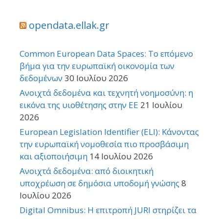
opendata.ellak.gr
Common European Data Spaces: Το επόμενο
βήμα για την ευρωπαϊκή οικονομία των
δεδομένων
30 Ιουλίου 2026
Ανοιχτά δεδομένα και τεχνητή νοημοσύνη: η
εικόνα της υιοθέτησης στην ΕΕ
21 Ιουλίου
2026
European Legislation Identifier (ELI): Κάνοντας
την ευρωπαϊκή νομοθεσία πιο προσβάσιμη
και αξιοποιήσιμη
14 Ιουλίου 2026
Ανοιχτά δεδομένα: από διοικητική
υποχρέωση σε δημόσια υποδομή γνώσης
8
Ιουλίου 2026
Digital Omnibus: Η επιτροπή JURI στηρίζει τα