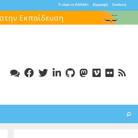
Τι είναι το ΕΛ/ΛΑΚ;
Εγγραφή
Συνδεση
 στην Εκπαίδευση
Search