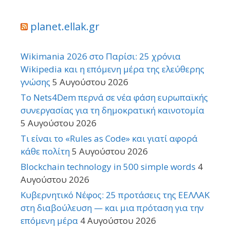
planet.ellak.gr
Wikimania 2026 στο Παρίσι: 25 χρόνια
Wikipedia και η επόμενη μέρα της ελεύθερης
γνώσης
5 Αυγούστου 2026
Το Nets4Dem περνά σε νέα φάση ευρωπαϊκής
συνεργασίας για τη δημοκρατική καινοτομία
5 Αυγούστου 2026
Τι είναι το «Rules as Code» και γιατί αφορά
κάθε πολίτη
5 Αυγούστου 2026
Blockchain technology in 500 simple words
4
Αυγούστου 2026
Κυβερνητικό Νέφος: 25 προτάσεις της ΕΕΛΛΑΚ
στη διαβούλευση — και μια πρόταση για την
επόμενη μέρα
4 Αυγούστου 2026