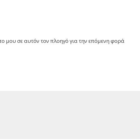
πο μου σε αυτόν τον πλοηγό για την επόμενη φορά