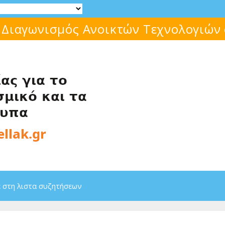
 Διαγωνισμός Ανοικτών Τεχνολογιών
 στη λιστα συζητήσεων