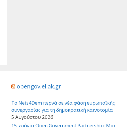
opengov.ellak.gr
Το Nets4Dem περνά σε νέα φάση ευρωπαϊκής
συνεργασίας για τη δημοκρατική καινοτομία
5 Αυγούστου 2026
15 χρόνια Open Government Partnership: Μια