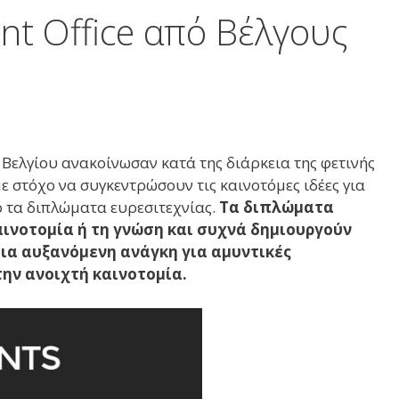
nt Office από Βέλγους
Βελγίου ανακοίνωσαν κατά της διάρκεια της φετινής
ε στόχο να συγκεντρώσουν τις καινοτόμες ιδέες για
ό τα διπλώματα ευρεσιτεχνίας.
Τα διπλώματα
ινοτομία ή τη γνώση και συχνά δημιουργούν
μια αυξανόμενη ανάγκη για αμυντικές
ην ανοιχτή καινοτομία.