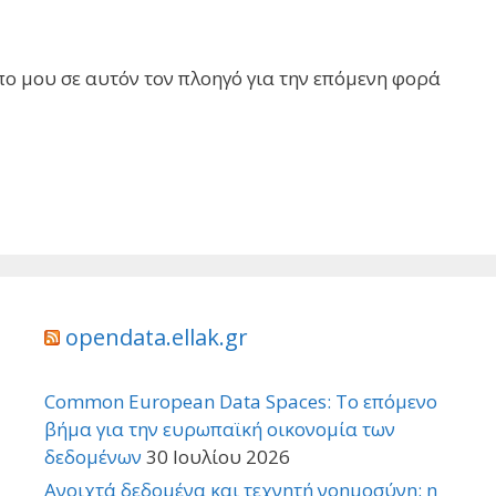
πο μου σε αυτόν τον πλοηγό για την επόμενη φορά
opendata.ellak.gr
Common European Data Spaces: Το επόμενο
βήμα για την ευρωπαϊκή οικονομία των
δεδομένων
30 Ιουλίου 2026
Ανοιχτά δεδομένα και τεχνητή νοημοσύνη: η