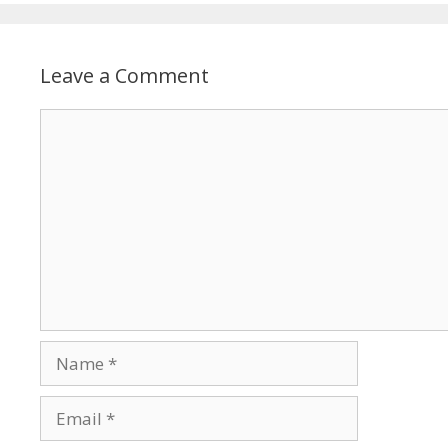
Leave a Comment