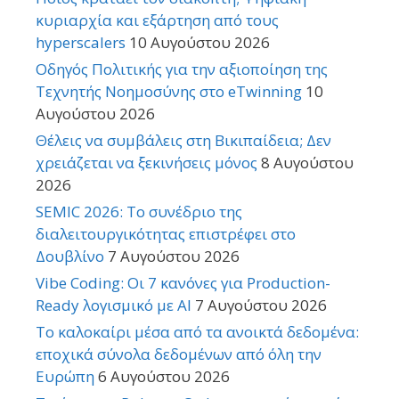
κυριαρχία και εξάρτηση από τους
hyperscalers
10 Αυγούστου 2026
Οδηγός Πολιτικής για την αξιοποίηση της
Τεχνητής Νοημοσύνης στο eTwinning
10
Αυγούστου 2026
Θέλεις να συμβάλεις στη Βικιπαίδεια; Δεν
χρειάζεται να ξεκινήσεις μόνος
8 Αυγούστου
2026
SEMIC 2026: Το συνέδριο της
διαλειτουργικότητας επιστρέφει στο
Δουβλίνο
7 Αυγούστου 2026
Vibe Coding: Οι 7 κανόνες για Production-
Ready λογισμικό με AI
7 Αυγούστου 2026
Το καλοκαίρι μέσα από τα ανοικτά δεδομένα:
εποχικά σύνολα δεδομένων από όλη την
Ευρώπη
6 Αυγούστου 2026