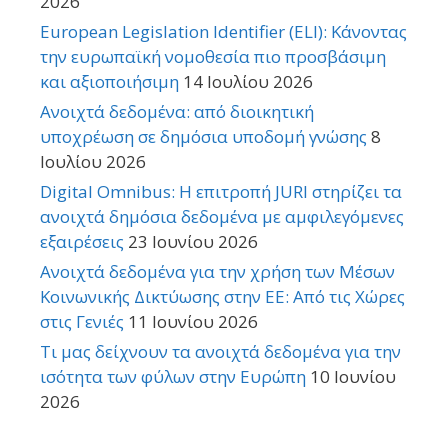
2026
European Legislation Identifier (ELI): Κάνοντας
την ευρωπαϊκή νομοθεσία πιο προσβάσιμη
και αξιοποιήσιμη
14 Ιουλίου 2026
Ανοιχτά δεδομένα: από διοικητική
υποχρέωση σε δημόσια υποδομή γνώσης
8
Ιουλίου 2026
Digital Omnibus: Η επιτροπή JURI στηρίζει τα
ανοιχτά δημόσια δεδομένα με αμφιλεγόμενες
εξαιρέσεις
23 Ιουνίου 2026
Ανοιχτά δεδομένα για την χρήση των Μέσων
Κοινωνικής Δικτύωσης στην ΕΕ: Από τις Χώρες
στις Γενιές
11 Ιουνίου 2026
Τι μας δείχνουν τα ανοιχτά δεδομένα για την
ισότητα των φύλων στην Ευρώπη
10 Ιουνίου
2026