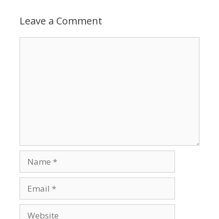
Leave a Comment