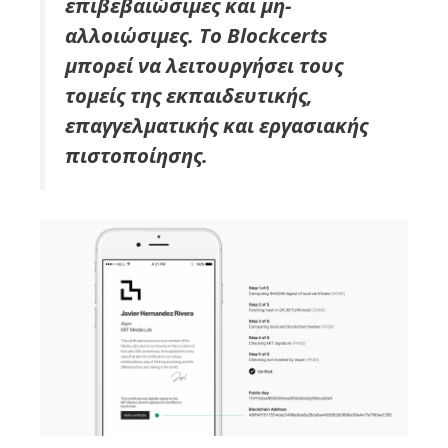
επιβεβαιώσιμες και μη-
αλλοιώσιμες. Το Blockcerts
μπορεί να λειτουργήσει τους
τομείς της εκπαιδευτικής,
επαγγελματικής και εργασιακής
πιστοποίησης.