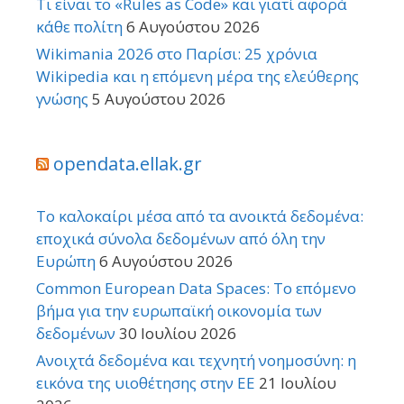
Τι είναι το «Rules as Code» και γιατί αφορά
κάθε πολίτη
6 Αυγούστου 2026
Wikimania 2026 στο Παρίσι: 25 χρόνια
Wikipedia και η επόμενη μέρα της ελεύθερης
γνώσης
5 Αυγούστου 2026
opendata.ellak.gr
Το καλοκαίρι μέσα από τα ανοικτά δεδομένα:
εποχικά σύνολα δεδομένων από όλη την
Ευρώπη
6 Αυγούστου 2026
Common European Data Spaces: Το επόμενο
βήμα για την ευρωπαϊκή οικονομία των
δεδομένων
30 Ιουλίου 2026
Ανοιχτά δεδομένα και τεχνητή νοημοσύνη: η
εικόνα της υιοθέτησης στην ΕΕ
21 Ιουλίου