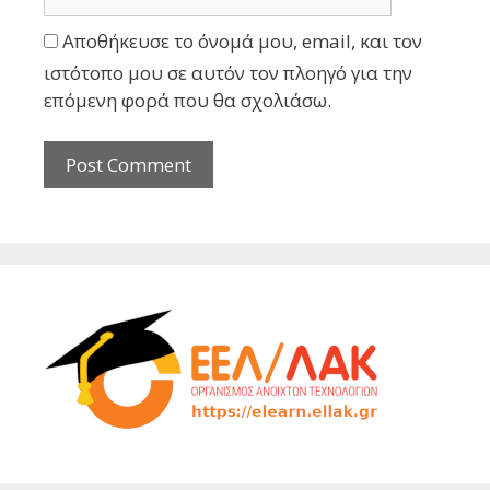
Αποθήκευσε το όνομά μου, email, και τον
ιστότοπο μου σε αυτόν τον πλοηγό για την
επόμενη φορά που θα σχολιάσω.