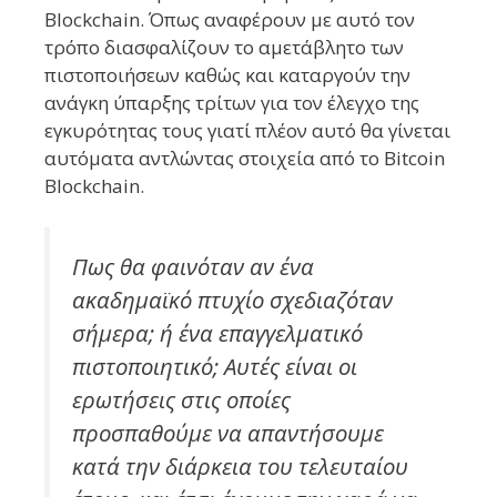
Blockchain. Όπως αναφέρουν με αυτό τον
τρόπο διασφαλίζουν το αμετάβλητο των
πιστοποιήσεων καθώς και καταργούν την
ανάγκη ύπαρξης τρίτων για τον έλεγχο της
εγκυρότητας τους γιατί πλέον αυτό θα γίνεται
αυτόματα αντλώντας στοιχεία από το Bitcoin
Blockchain.
Πως θα φαινόταν αν ένα
ακαδημαϊκό πτυχίο σχεδιαζόταν
σήμερα; ή ένα επαγγελματικό
πιστοποιητικό; Αυτές είναι οι
ερωτήσεις στις οποίες
προσπαθούμε να απαντήσουμε
κατά την διάρκεια του τελευταίου