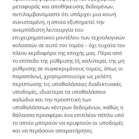
μεταφοράς και αποθήκευσης δεδομένων,
αντιλαμβανόμαστε ότι υπάρχει μια κοινή
συνισταμένη, η οποία εξυπηρετεί την
ανεμπόδιστη λειτουργία του
επιχειρηματικού μοντέλου των τεχνολογικών
κολοσσών σε αυτό τον τομέα – όχι τυχαία τον
πλέον κερδοφόρο της εποχής μας. Πέρα από
το επίπεδο της ρύθμισης (ή, καλύτερα, της μη
ρύθμισης σε συγκεκριμένους τομείς, όπως οι
παραπάνω), χρησιμοποιούμε ως μελέτη
περίπτωσης τις υποθαλάσσιες διαδικτυακές
υποδομές, ιδιαίτερα τα υποθαλάσσια
καλώδια και την προοπτική των
υποθαλάσσιων κέντρων δεδομένων, καθώς η
θάλασσα προσφέρει ένα επιπλέον πέπλο υπό
το οποίο μπορούν να κρυφτούν οι υποδομές
και να περάσουν απαρατήρητες.