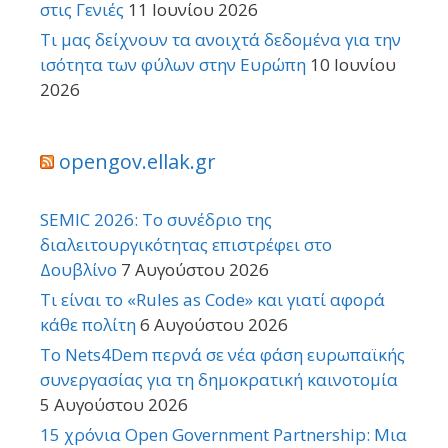
στις Γενιές
11 Ιουνίου 2026
Τι μας δείχνουν τα ανοιχτά δεδομένα για την
ισότητα των φύλων στην Ευρώπη
10 Ιουνίου
2026
opengov.ellak.gr
SEMIC 2026: Το συνέδριο της
διαλειτουργικότητας επιστρέφει στο
Δουβλίνο
7 Αυγούστου 2026
Τι είναι το «Rules as Code» και γιατί αφορά
κάθε πολίτη
6 Αυγούστου 2026
Το Nets4Dem περνά σε νέα φάση ευρωπαϊκής
συνεργασίας για τη δημοκρατική καινοτομία
5 Αυγούστου 2026
15 χρόνια Open Government Partnership: Μια