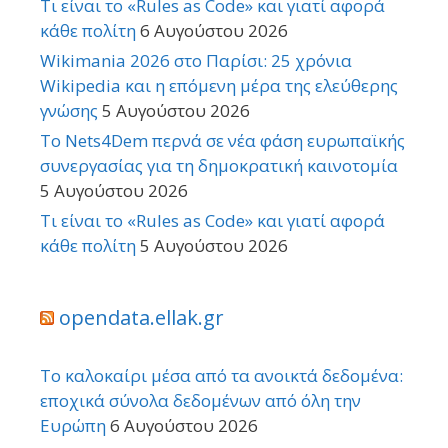
Τι είναι το «Rules as Code» και γιατί αφορά
κάθε πολίτη
6 Αυγούστου 2026
Wikimania 2026 στο Παρίσι: 25 χρόνια
Wikipedia και η επόμενη μέρα της ελεύθερης
γνώσης
5 Αυγούστου 2026
Το Nets4Dem περνά σε νέα φάση ευρωπαϊκής
συνεργασίας για τη δημοκρατική καινοτομία
5 Αυγούστου 2026
Τι είναι το «Rules as Code» και γιατί αφορά
κάθε πολίτη
5 Αυγούστου 2026
opendata.ellak.gr
Το καλοκαίρι μέσα από τα ανοικτά δεδομένα:
εποχικά σύνολα δεδομένων από όλη την
Ευρώπη
6 Αυγούστου 2026