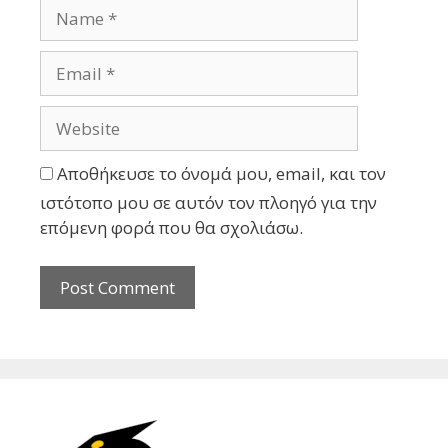
Αποθήκευσε το όνομά μου, email, και τον
ιστότοπο μου σε αυτόν τον πλοηγό για την
επόμενη φορά που θα σχολιάσω.