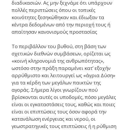
διαδικασιών. Ας μην ξεχνάμε ότι υπάρχουν
πολλές περιπτώσεις όπου οι τοπικές
κοινότητες ξεσηκώθηκαν και έδιωξαν τα
κέντρα δεδομένων από την περιοχή τους ή
απαίτησαν κανονισμούς προστασίας
Το περιβάλλον του βυθού, στη βάση των
σχετικών διεθνών συμβάσεων, ορίζεται ως
«κοινή κληρονομιά της ανθρωπότητας»,
ωστόσο στην πράξη παραμένει κατ’ εξοχήν
αρρύθμιστο και λειτουργεί ως «άγρια Δύση»
για τα κέρδη των μεγάλων παικτών της
αγοράς. Σήμερα λίγοι γνωρίζουν πού
βρίσκονται αυτές οι υποδομές, πόσο μεγάλες
είναι οι εγκαταστάσεις τους, καθώς και ποιες
είναι οι επιπτώσεις τους όσον αφορά την
κατανάλωση ενέργειας και νερού, οι
γεωστρατηγικές τους επιπτώσεις ή η ρύθμιση