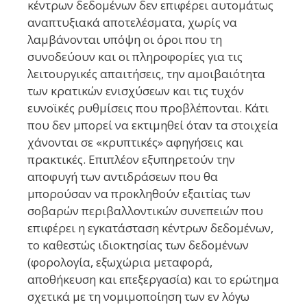
κέντρων δεδομένων δεν επιφέρει αυτομάτως
αναπτυξιακά αποτελέσματα, χωρίς να
λαμβάνονται υπόψη οι όροι που τη
συνοδεύουν και οι πληροφορίες για τις
λειτουργικές απαιτήσεις, την αμοιβαιότητα
των κρατικών ενισχύσεων και τις τυχόν
ευνοϊκές ρυθμίσεις που προβλέπονται. Κάτι
που δεν μπορεί να εκτιμηθεί όταν τα στοιχεία
χάνονται σε «κρυπτικές» αφηγήσεις και
πρακτικές. Επιπλέον εξυπηρετούν την
αποφυγή των αντιδράσεων που θα
μπορούσαν να προκληθούν εξαιτίας των
σοβαρών περιβαλλοντικών συνεπειών που
επιφέρει η εγκατάσταση κέντρων δεδομένων,
το καθεστώς ιδιοκτησίας των δεδομένων
(φορολογία, εξωχώρια μεταφορά,
αποθήκευση και επεξεργασία) και το ερώτημα
σχετικά με τη νομιμοποίηση των εν λόγω