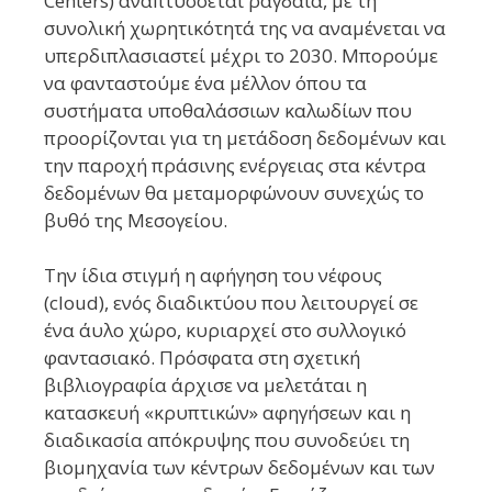
Centers) αναπτύσσεται ραγδαία, με τη
συνολική χωρητικότητά της να αναμένεται να
υπερδιπλασιαστεί μέχρι το 2030. Μπορούμε
να φανταστούμε ένα μέλλον όπου τα
συστήματα υποθαλάσσιων καλωδίων που
προορίζονται για τη μετάδοση δεδομένων και
την παροχή πράσινης ενέργειας στα κέντρα
δεδομένων θα μεταμορφώνουν συνεχώς το
βυθό της Μεσογείου.
Την ίδια στιγμή η αφήγηση του νέφους
(cloud), ενός διαδικτύου που λειτουργεί σε
ένα άυλο χώρο, κυριαρχεί στο συλλογικό
φαντασιακό. Πρόσφατα στη σχετική
βιβλιογραφία άρχισε να μελετάται η
κατασκευή «κρυπτικών» αφηγήσεων και η
διαδικασία απόκρυψης που συνοδεύει τη
βιομηχανία των κέντρων δεδομένων και των