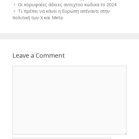
Post
Οι κορυφαίες άδειες ανοιχτού κώδικα το 2024
navigation
Τι πρέπει να κάνει η Ευρώπη απέναντι στην
πολιτική των Χ και Meta
Leave a Comment