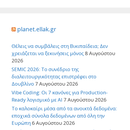
planet.ellak.gr
Θέλεις να συμβάλεις στη Βικιπαίδεια; Δεν
χρειάζεται να ξεκινήσεις μόνος
8 Αυγούστου
2026
SEMIC 2026: Το συνέδριο της
διαλειτουργικότητας επιστρέφει στο
Δουβλίνο
7 Αυγούστου 2026
Vibe Coding: Οι 7 κανόνες για Production-
Ready λογισμικό με AI
7 Αυγούστου 2026
Το καλοκαίρι μέσα από τα ανοικτά δεδομένα:
εποχικά σύνολα δεδομένων από όλη την
Ευρώπη
6 Αυγούστου 2026