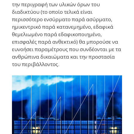
την περιγραφή των υλικών όρων του
διαδικτύου (το οποίο τελικά είναι
περισσότερο ενσύρματο παρά ασύρματο,
ημικεντρικό παρά κατανεμημένο, εδαφικά
θεμελιωμένο παρά εδαφικοποιημένο,
επισφαλές παρά ανθεκτικό) θα μπορούσε να
ευνοήσει παραμέτρους που συνδέονται με τα
ανθρώπινα δικαιώματα και την προστασία
του περιβάλλοντος.