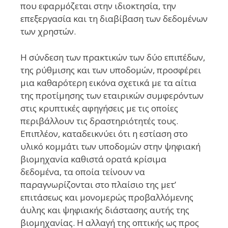
που εφαρμόζεται στην ιδιοκτησία, την
επεξεργασία και τη διαβίβαση των δεδομένων
των χρηστών.
Η σύνδεση των πρακτικών των δύο επιπέδων,
της ρύθμισης και των υποδομών, προσφέρει
μια καθαρότερη εικόνα σχετικά με τα αίτια
της προτίμησης των εταιρικών συμφερόντων
στις κρυπτικές αφηγήσεις με τις οποίες
περιβάλλουν τις δραστηριότητές τους.
Επιπλέον, καταδεικνύει ότι η εστίαση στο
υλικό κομμάτι των υποδομών στην ψηφιακή
βιομηχανία καθιστά ορατά κρίσιμα
δεδομένα, τα οποία τείνουν να
παραγνωρίζονται στο πλαίσιο της μετ’
επιτάσεως και μονομερώς προβαλλόμενης
άυλης και ψηφιακής διάστασης αυτής της
βιομηχανίας. Η αλλαγή της οπτικής ως προς