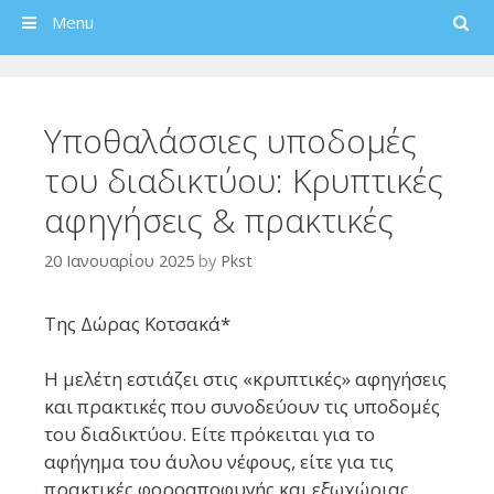
Search
Menu
Υποθαλάσσιες υποδομές
του διαδικτύου: Κρυπτικές
αφηγήσεις & πρακτικές
20 Ιανουαρίου 2025
by
Pkst
Της Δώρας Κοτσακά*
Η μελέτη εστιάζει στις «κρυπτικές» αφηγήσεις
και πρακτικές που συνοδεύουν τις υποδομές
του διαδικτύου. Είτε πρόκειται για το
αφήγημα του άυλου νέφους, είτε για τις
πρακτικές φοροαποφυγής και εξωχώριας