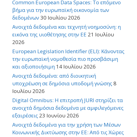
Common European Data Spaces: Το επόμενο
βήμα για την ευρωπαϊκή οικονομία των
δεδομένων
30 Ιουλίου 2026
Ανοιχτά δεδομένα και τεχνητή νοημοσύνη: η
εικόνα της υιοθέτησης στην ΕΕ
21 Ιουλίου
2026
European Legislation Identifier (ELI): Κάνοντας
την ευρωπαϊκή νομοθεσία πιο προσβάσιμη
και αξιοποιήσιμη
14 Ιουλίου 2026
Ανοιχτά δεδομένα: από διοικητική
υποχρέωση σε δημόσια υποδομή γνώσης
8
Ιουλίου 2026
Digital Omnibus: Η επιτροπή JURI στηρίζει τα
ανοιχτά δημόσια δεδομένα με αμφιλεγόμενες
εξαιρέσεις
23 Ιουνίου 2026
Ανοιχτά δεδομένα για την χρήση των Μέσων
Κοινωνικής Δικτύωσης στην ΕΕ: Από τις Χώρες