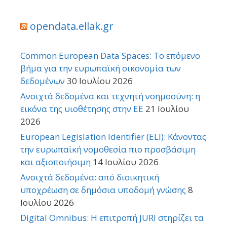
opendata.ellak.gr
Common European Data Spaces: Το επόμενο
βήμα για την ευρωπαϊκή οικονομία των
δεδομένων
30 Ιουλίου 2026
Ανοιχτά δεδομένα και τεχνητή νοημοσύνη: η
εικόνα της υιοθέτησης στην ΕΕ
21 Ιουλίου
2026
European Legislation Identifier (ELI): Κάνοντας
την ευρωπαϊκή νομοθεσία πιο προσβάσιμη
και αξιοποιήσιμη
14 Ιουλίου 2026
Ανοιχτά δεδομένα: από διοικητική
υποχρέωση σε δημόσια υποδομή γνώσης
8
Ιουλίου 2026
Digital Omnibus: Η επιτροπή JURI στηρίζει τα