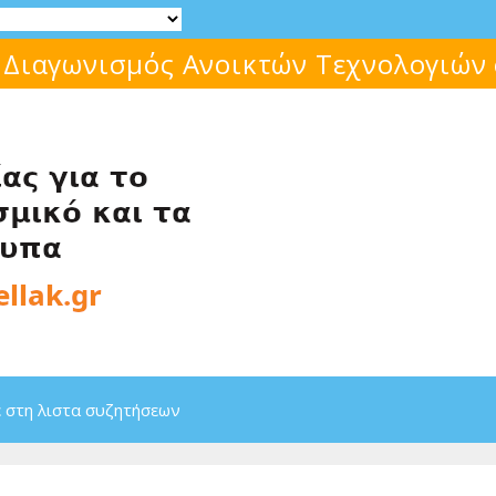
 Διαγωνισμός Ανοικτών Τεχνολογιών
 στη λιστα συζητήσεων