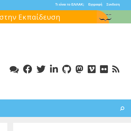
Τι είναι το ΕΛ/ΛΑΚ;
Εγγραφή
Συνδεση
 στην Εκπαίδευση
Search