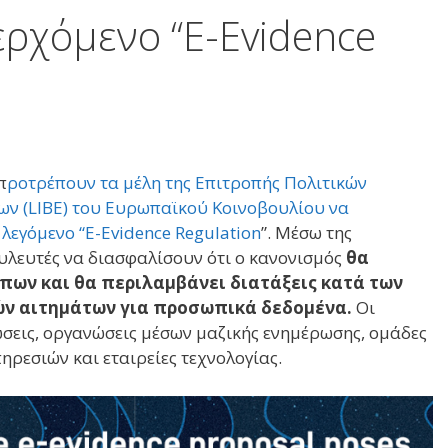
ερχόμενο “E-Evidence
π
ροτρέπουν τα μέλη της Επιτροπής Πολιτικών
ων (LIBE) του Ευρωπαϊκού Κοινοβουλίου να
 λεγόμενο
“E-Evidence Regulation
”. Μέσω της
ουλευτές να διασφαλίσουν ότι ο κανονισμός
θα
πων και θα περιλαμβάνει διατάξεις κατά των
ν αιτημάτων για προσωπικά δεδομένα.
Οι
σεις, οργανώσεις μέσων μαζικής ενημέρωσης, ομάδες
ηρεσιών και εταιρείες τεχνολογίας.