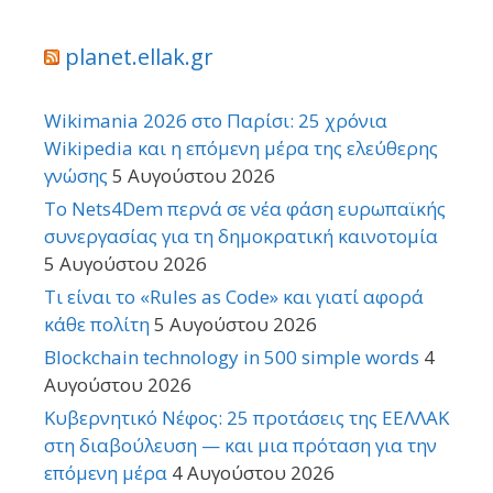
planet.ellak.gr
Wikimania 2026 στο Παρίσι: 25 χρόνια
Wikipedia και η επόμενη μέρα της ελεύθερης
γνώσης
5 Αυγούστου 2026
Το Nets4Dem περνά σε νέα φάση ευρωπαϊκής
συνεργασίας για τη δημοκρατική καινοτομία
5 Αυγούστου 2026
Τι είναι το «Rules as Code» και γιατί αφορά
κάθε πολίτη
5 Αυγούστου 2026
Blockchain technology in 500 simple words
4
Αυγούστου 2026
Κυβερνητικό Νέφος: 25 προτάσεις της ΕΕΛΛΑΚ
στη διαβούλευση — και μια πρόταση για την
επόμενη μέρα
4 Αυγούστου 2026