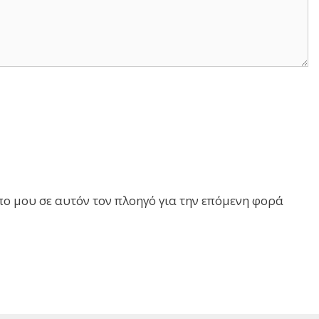
πο μου σε αυτόν τον πλοηγό για την επόμενη φορά