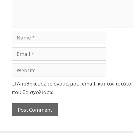
Αποθήκευσε το όνομά μου, email, και τον ιστότο
που θα σχολιάσω.